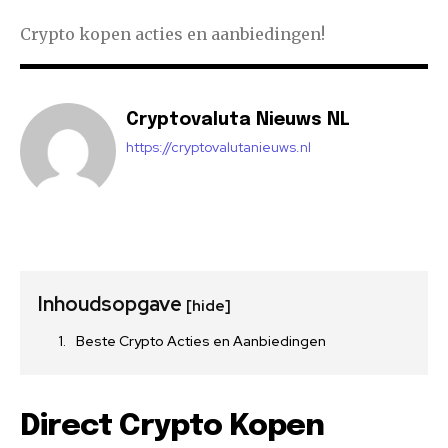
Crypto kopen acties en aanbiedingen!
Cryptovaluta Nieuws NL
https://cryptovalutanieuws.nl
Inhoudsopgave
[hide]
Beste Crypto Acties en Aanbiedingen
Direct Crypto Kopen