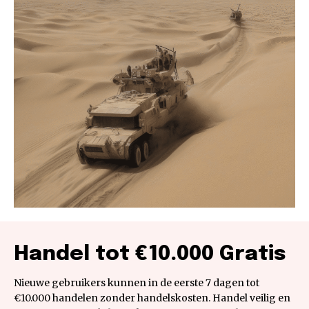
Handel tot €10.000 Gratis
Nieuwe gebruikers kunnen in de eerste 7 dagen tot
€10.000 handelen zonder handelskosten. Handel veilig en