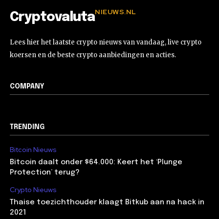
NIEUWS.NL
Cryptovaluta
Lees hier het laatste crypto nieuws van vandaag, live crypto
koersen en de beste crypto aanbiedingen en acties.
COMPANY
TRENDING
Bitcoin Nieuws
Bitcoin daalt onder $64.000: Keert het ‘Plunge
Protection’ terug?
Crypto Nieuws
Thaise toezichthouder klaagt Bitkub aan na hack in
2021