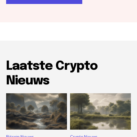
Laatste Crypto
Nieuws
Bitcoin Nieuws
Crypto Nieuws