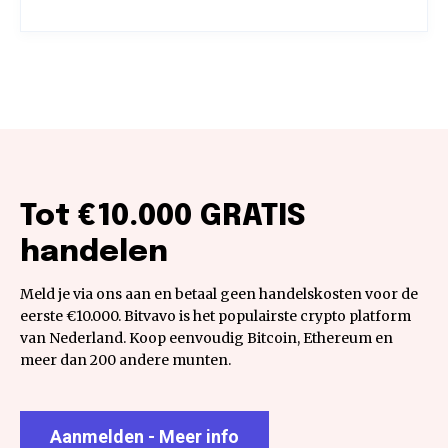
Tot €10.000 GRATIS
handelen
Meld je via ons aan en betaal geen handelskosten voor de
eerste €10.000. Bitvavo is het populairste crypto platform
van Nederland. Koop eenvoudig Bitcoin, Ethereum en
meer dan 200 andere munten.
Aanmelden - Meer info