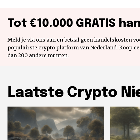
Tot €10.000 GRATIS ha
Meld je via ons aan en betaal geen handelskosten voo
populairste crypto platform van Nederland. Koop e
dan 200 andere munten.
Laatste Crypto N