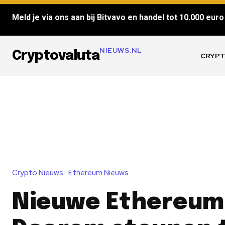
Meld je via ons aan bij Bitvavo en handel tot 10.000 euro 
NIEUWS.NL
Cryptovaluta
CRYPT
Crypto Nieuws
Ethereum Nieuws
Nieuwe Ethereum