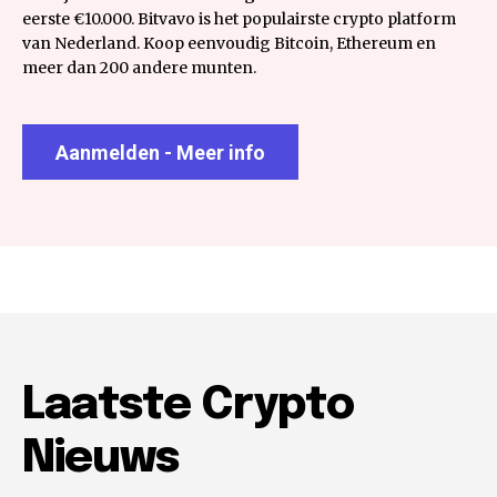
eerste €10.000. Bitvavo is het populairste crypto platform
van Nederland. Koop eenvoudig Bitcoin, Ethereum en
meer dan 200 andere munten.
Aanmelden - Meer info
Laatste Crypto
Nieuws