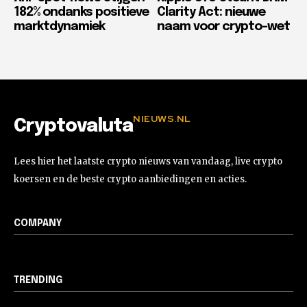
182% ondanks positieve
Clarity Act: nieuwe
marktdynamiek
naam voor crypto-wet
NIEUWS.NL
Cryptovaluta
Lees hier het laatste crypto nieuws van vandaag, live crypto
koersen en de beste crypto aanbiedingen en acties.
COMPANY
TRENDING