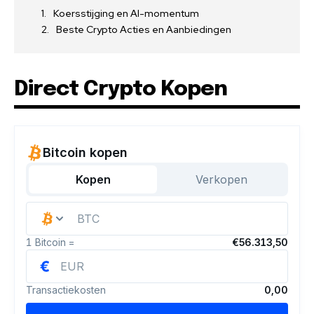
Koersstijging en AI-momentum
Beste Crypto Acties en Aanbiedingen
Direct Crypto Kopen