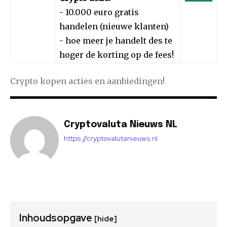
- 10.000 euro gratis
handelen (nieuwe klanten)
- hoe meer je handelt des te
hoger de korting op de fees!
Crypto kopen acties en aanbiedingen!
Cryptovaluta Nieuws NL
https://cryptovalutanieuws.nl
Inhoudsopgave
[hide]