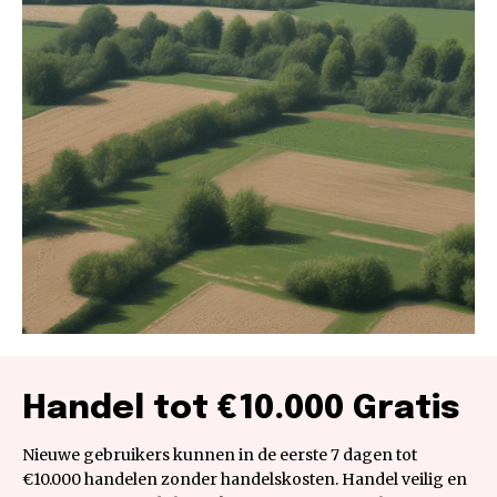
Handel tot €10.000 Gratis
Nieuwe gebruikers kunnen in de eerste 7 dagen tot
€10.000 handelen zonder handelskosten. Handel veilig en