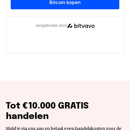
Tot €10.000 GRATIS
handelen
Meld je via ons aan en betaal geen handelskosten voor de