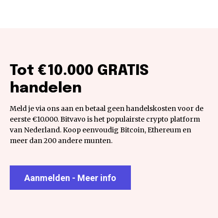
Tot €10.000 GRATIS
handelen
Meld je via ons aan en betaal geen handelskosten voor de
eerste €10.000. Bitvavo is het populairste crypto platform
van Nederland. Koop eenvoudig Bitcoin, Ethereum en
meer dan 200 andere munten.
Aanmelden - Meer info