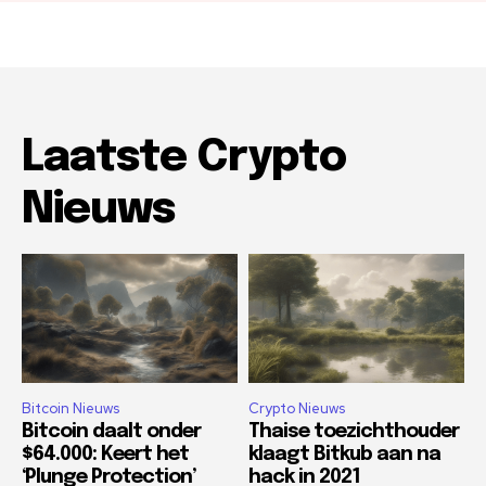
Laatste Crypto
Nieuws
Bitcoin Nieuws
Crypto Nieuws
Bitcoin daalt onder
Thaise toezichthouder
$64.000: Keert het
klaagt Bitkub aan na
‘Plunge Protection’
hack in 2021