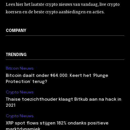
Lees hier het laatste crypto nieuws van vandaag, live crypto
koersen en de beste crypto aanbiedingen en acties.
COMPANY
TRENDING
Bitcoin Nieuws
Bitcoin daalt onder $64.000: Keert het ‘Plunge
Protection’ terug?
Crypto Nieuws
Thaise toezichthouder klaagt Bitkub aan na hack in
2021
Crypto Nieuws
XRP spot flows stijgen 182% ondanks positieve
marktdynamiek