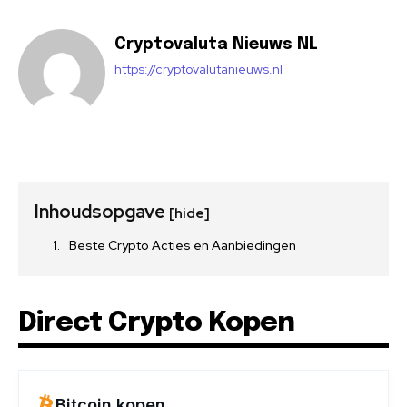
Cryptovaluta Nieuws NL
https://cryptovalutanieuws.nl
Inhoudsopgave
[hide]
Beste Crypto Acties en Aanbiedingen
Direct Crypto Kopen