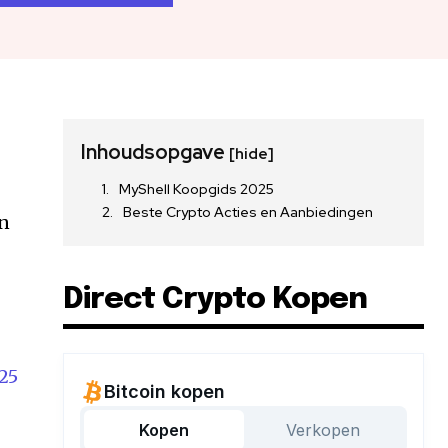
Inhoudsopgave
[hide]
MyShell Koopgids 2025
Beste Crypto Acties en Aanbiedingen
en
Direct Crypto Kopen
25