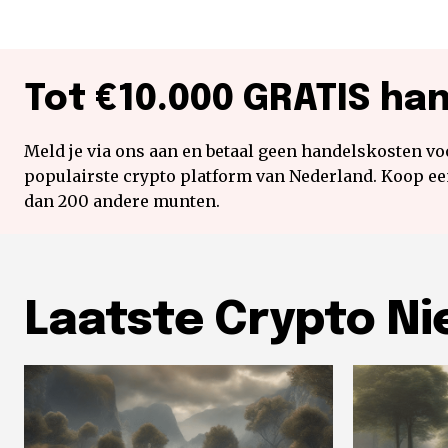
Tot €10.000 GRATIS ha
Meld je via ons aan en betaal geen handelskosten voo
populairste crypto platform van Nederland. Koop e
dan 200 andere munten.
Laatste Crypto N