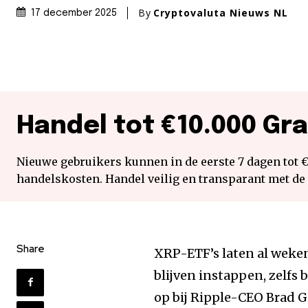
By
Cryptovaluta Nieuws NL
17 december 2025
Handel tot €10.000 Gra
Nieuwe gebruikers kunnen in de eerste 7 dagen tot 
handelskosten. Handel veilig en transparant met de
Share
XRP-ETF’s laten al weken
blijven instappen, zelfs 
op bij Ripple-CEO Brad 