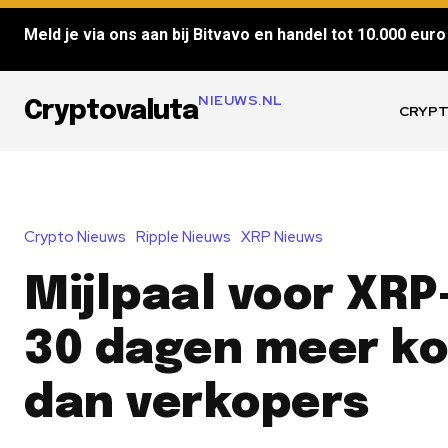
Meld je via ons aan bij Bitvavo en handel tot 10.000 euro 
NIEUWS.NL
Cryptovaluta
CRYPT
Crypto Nieuws
Ripple Nieuws
XRP Nieuws
Mijlpaal voor XRP
30 dagen meer k
dan verkopers