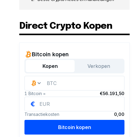
Direct Crypto Kopen