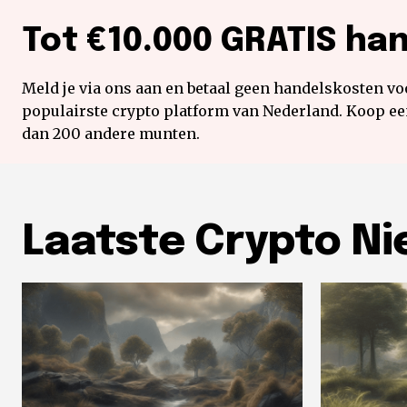
Tot €10.000 GRATIS ha
Meld je via ons aan en betaal geen handelskosten voo
populairste crypto platform van Nederland. Koop e
dan 200 andere munten.
Laatste Crypto N