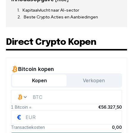
Kapitaalvlucht naar AI-sector
Beste Crypto Acties en Aanbiedingen
Direct Crypto Kopen