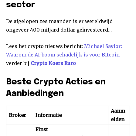
sector
De afgelopen zes maanden is er wereldwijd
ongeveer 400 miljard dollar geïnvesteerd…
Lees het crypto nieuws bericht:
Michael Saylor:
Waarom de AI-boom schadelijk is voor Bitcoin
verder bij
Crypto Koers Euro
Beste Crypto Acties en
Aanbiedingen
Aanm
Broker
Informatie
elden
Finst