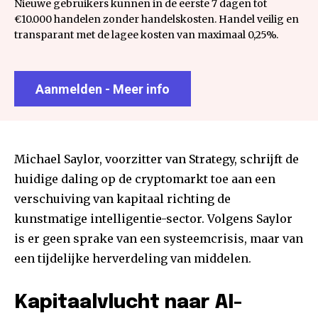
Nieuwe gebruikers kunnen in de eerste 7 dagen tot
€10.000 handelen zonder handelskosten. Handel veilig en
transparant met de lagee kosten van maximaal 0,25%.
Aanmelden - Meer info
Michael Saylor, voorzitter van Strategy, schrijft de
huidige daling op de cryptomarkt toe aan een
verschuiving van kapitaal richting de
kunstmatige intelligentie-sector. Volgens Saylor
is er geen sprake van een systeemcrisis, maar van
een tijdelijke herverdeling van middelen.
Kapitaalvlucht naar AI-