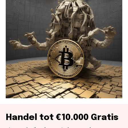
Handel tot €10.000 Gratis