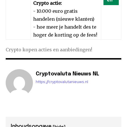
Crypto actie:
- 10.000 euro gratis
handelen (nieuwe klanten)
- hoe meer je handelt des te
hoger de korting op de fees!
Crypto kopen acties en aanbiedingen!
Cryptovaluta Nieuws NL
https://cryptovalutanieuws.nl
Inhoudsopgave
[hide]