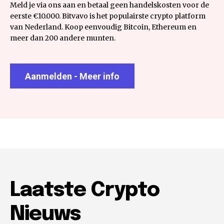
Meld je via ons aan en betaal geen handelskosten voor de
eerste €10.000. Bitvavo is het populairste crypto platform
van Nederland. Koop eenvoudig Bitcoin, Ethereum en
meer dan 200 andere munten.
Aanmelden - Meer info
Laatste Crypto
Nieuws