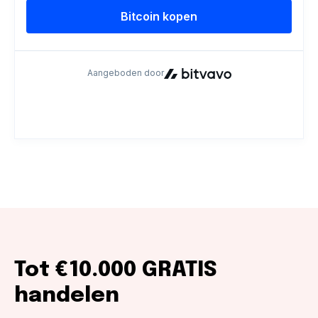
Tot €10.000 GRATIS
handelen