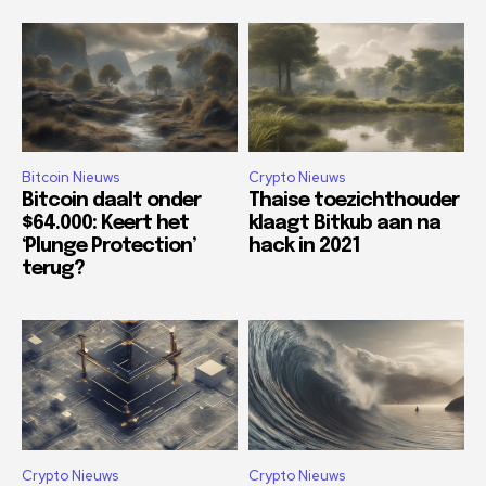
Bitcoin Nieuws
Crypto Nieuws
Bitcoin daalt onder
Thaise toezichthouder
$64.000: Keert het
klaagt Bitkub aan na
‘Plunge Protection’
hack in 2021
terug?
Crypto Nieuws
Crypto Nieuws