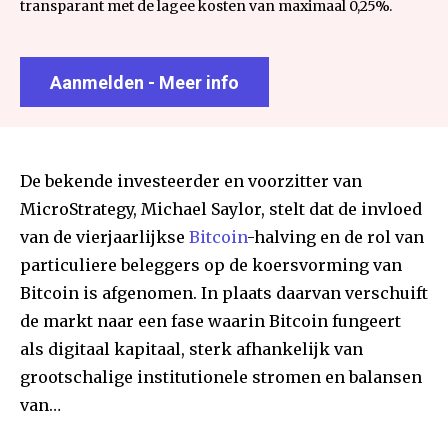
transparant met de lagee kosten van maximaal 0,25%.
Aanmelden - Meer info
De bekende investeerder en voorzitter van
MicroStrategy, Michael Saylor, stelt dat de invloed
van de vierjaarlijkse
Bitcoin
-halving en de rol van
particuliere beleggers op de koersvorming van
Bitcoin is afgenomen. In plaats daarvan verschuift
de markt naar een fase waarin Bitcoin fungeert
als digitaal kapitaal, sterk afhankelijk van
grootschalige institutionele stromen en balansen
van…