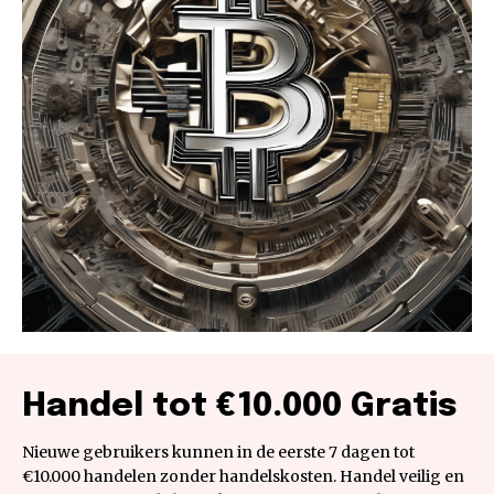
Handel tot €10.000 Gratis
Nieuwe gebruikers kunnen in de eerste 7 dagen tot
€10.000 handelen zonder handelskosten. Handel veilig en