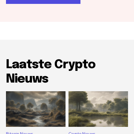
Laatste Crypto
Nieuws
Bitcoin Nieuws
Crypto Nieuws