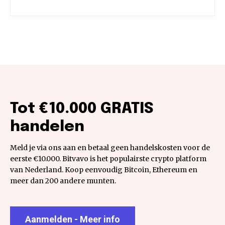
Tot €10.000 GRATIS
handelen
Meld je via ons aan en betaal geen handelskosten voor de
eerste €10.000. Bitvavo is het populairste crypto platform
van Nederland. Koop eenvoudig Bitcoin, Ethereum en
meer dan 200 andere munten.
Aanmelden - Meer info