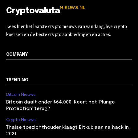
NIEUWS.NL
Cryptovaluta
Lees hier het laatste crypto nieuws van vandaag, live crypto
koersen en de beste crypto aanbiedingen en acties.
COMPANY
TRENDING
Bitcoin Nieuws
Bitcoin daalt onder $64.000: Keert het ‘Plunge
Protection’ terug?
Crypto Nieuws
Thaise toezichthouder klaagt Bitkub aan na hack in
2021