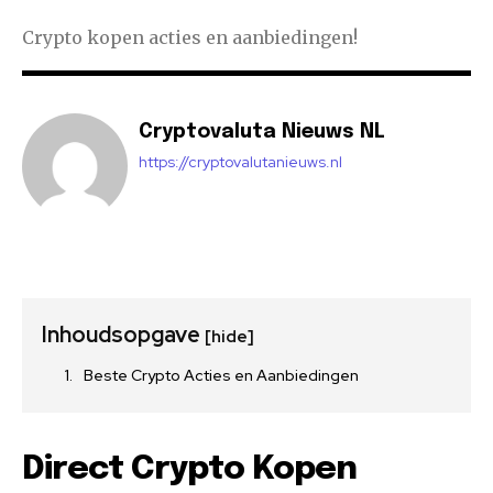
Crypto kopen acties en aanbiedingen!
Cryptovaluta Nieuws NL
https://cryptovalutanieuws.nl
Inhoudsopgave
[hide]
Beste Crypto Acties en Aanbiedingen
Direct Crypto Kopen