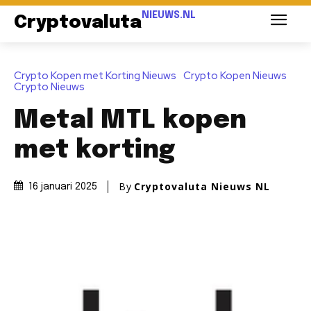
NIEUWS.NL
Cryptovaluta
Crypto Kopen met Korting Nieuws
Crypto Kopen Nieuws
Crypto Nieuws
Metal MTL kopen
met korting
By
Cryptovaluta Nieuws NL
16 januari 2025