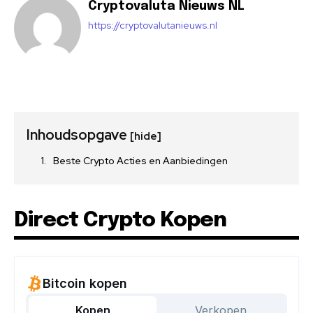
Cryptovaluta Nieuws NL
https://cryptovalutanieuws.nl
Inhoudsopgave
[hide]
Beste Crypto Acties en Aanbiedingen
Direct Crypto Kopen