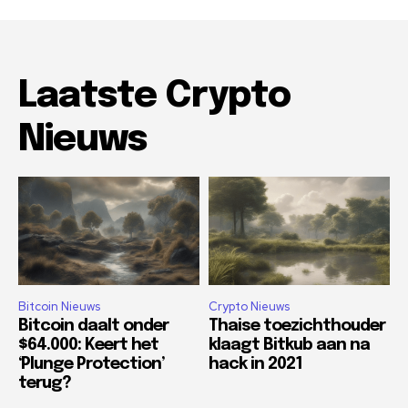
Laatste Crypto
Nieuws
Bitcoin Nieuws
Crypto Nieuws
Bitcoin daalt onder
Thaise toezichthouder
$64.000: Keert het
klaagt Bitkub aan na
‘Plunge Protection’
hack in 2021
terug?