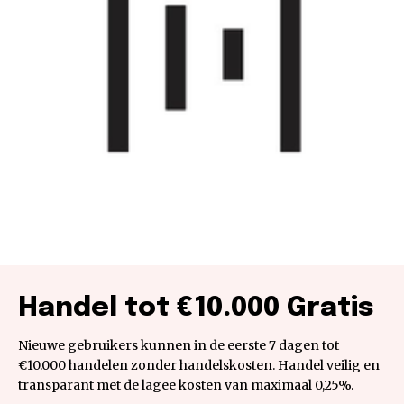
Handel tot €10.000 Gratis
Nieuwe gebruikers kunnen in de eerste 7 dagen tot
€10.000 handelen zonder handelskosten. Handel veilig en
transparant met de lagee kosten van maximaal 0,25%.