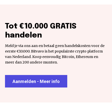
Tot €10.000 GRATIS
handelen
Meld je via ons aan en betaal geen handelskosten voor de
eerste €10.000. Bitvavo is het populairste crypto platform
van Nederland. Koop eenvoudig Bitcoin, Ethereum en
meer dan 200 andere munten.
Aanmelden - Meer info