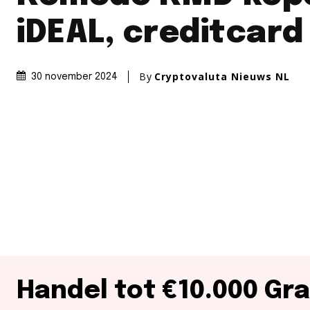
iDEAL, creditcard
By
Cryptovaluta Nieuws NL
30 november 2024
Handel tot €10.000 Gra