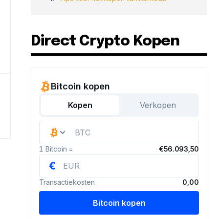
Direct Crypto Kopen