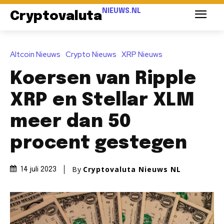
NIEUWS.NL
Cryptovaluta
Altcoin Nieuws
Crypto Nieuws
XRP Nieuws
Koersen van Ripple
XRP en Stellar XLM
meer dan 50
procent gestegen
By
Cryptovaluta Nieuws NL
14 juli 2023