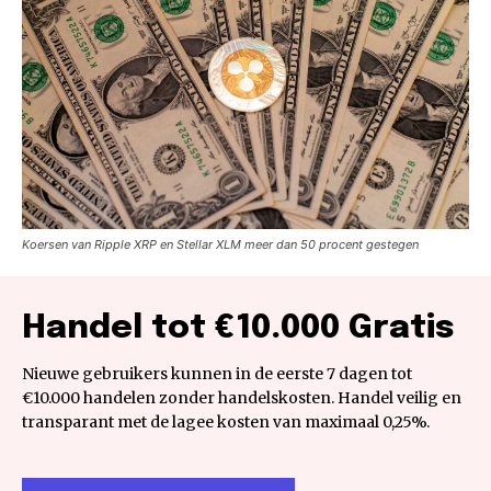
Koersen van Ripple XRP en Stellar XLM meer dan 50 procent gestegen
Handel tot €10.000 Gratis
Nieuwe gebruikers kunnen in de eerste 7 dagen tot
€10.000 handelen zonder handelskosten. Handel veilig en
transparant met de lagee kosten van maximaal 0,25%.