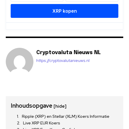
Cryptovaluta Nieuws NL
https://cryptovalutanieuws.nl
Inhoudsopgave
[hide]
Ripple (XRP) en Stellar (XLM) Koers Informatie
Live XRP EUR Koers