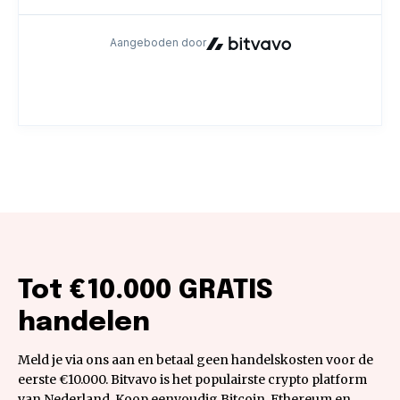
Tot €10.000 GRATIS
handelen
Meld je via ons aan en betaal geen handelskosten voor de
eerste €10.000. Bitvavo is het populairste crypto platform
van Nederland. Koop eenvoudig Bitcoin, Ethereum en