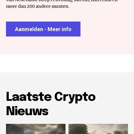
meer dan 200 andere munten.
Aanmelden - Meer info
Laatste Crypto
Nieuws