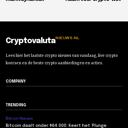
NIEUWS.NL
Cryptovaluta
Lees hier het laatste crypto nieuws van vandaag, live crypto
koersen en de beste crypto aanbiedingen en acties.
COMPANY
TRENDING
Bitcoin Nieuws
Bitcoin daalt onder $64.000: Keert het ‘Plunge