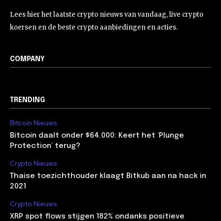
Lees hier het laatste crypto nieuws van vandaag, live crypto
koersen en de beste crypto aanbiedingen en acties.
COMPANY
TRENDING
Bitcoin Nieuws
Bitcoin daalt onder $64.000: Keert het ‘Plunge
Protection’ terug?
Crypto Nieuws
Thaise toezichthouder klaagt Bitkub aan na hack in
2021
Crypto Nieuws
XRP spot flows stijgen 182% ondanks positieve