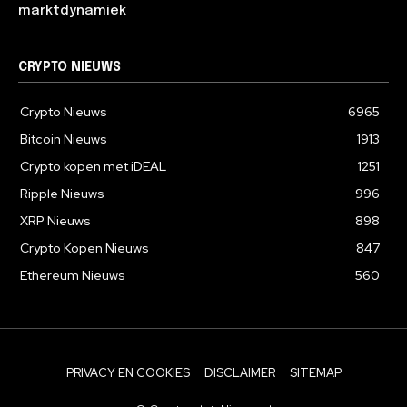
marktdynamiek
CRYPTO NIEUWS
Crypto Nieuws
6965
Bitcoin Nieuws
1913
Crypto kopen met iDEAL
1251
Ripple Nieuws
996
XRP Nieuws
898
Crypto Kopen Nieuws
847
Ethereum Nieuws
560
PRIVACY EN COOKIES
DISCLAIMER
SITEMAP