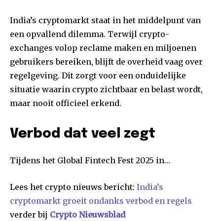
India’s cryptomarkt staat in het middelpunt van
een opvallend dilemma. Terwijl crypto-
exchanges volop reclame maken en miljoenen
gebruikers bereiken, blijft de overheid vaag over
regelgeving. Dit zorgt voor een onduidelijke
situatie waarin crypto zichtbaar en belast wordt,
maar nooit officieel erkend.
Verbod dat veel zegt
Tijdens het Global Fintech Fest 2025 in…
Lees het crypto nieuws bericht:
India’s
cryptomarkt groeit ondanks verbod en regels
verder bij
Crypto Nieuwsblad