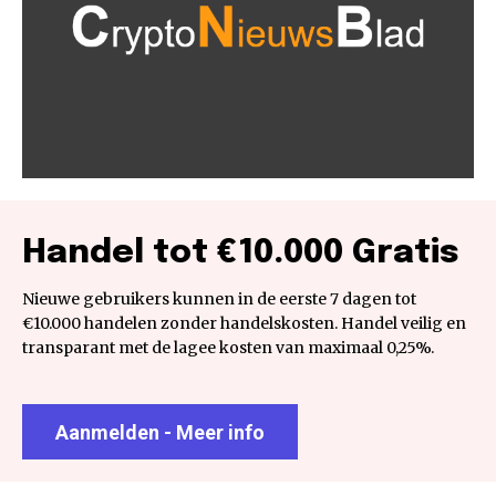
Handel tot €10.000 Gratis
Nieuwe gebruikers kunnen in de eerste 7 dagen tot
€10.000 handelen zonder handelskosten. Handel veilig en
transparant met de lagee kosten van maximaal 0,25%.
Aanmelden - Meer info