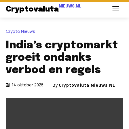
NIEUWS.NL
Cryptovaluta
Crypto Nieuws
India’s cryptomarkt
groeit ondanks
verbod en regels
By
Cryptovaluta Nieuws NL
14 oktober 2025