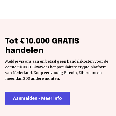
Tot €10.000 GRATIS
handelen
Meld je via ons aan en betaal geen handelskosten voor de
eerste €10.000. Bitvavo is het populairste crypto platform
van Nederland. Koop eenvoudig Bitcoin, Ethereum en
meer dan 200 andere munten.
Aanmelden - Meer info