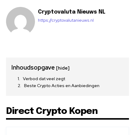
Cryptovaluta Nieuws NL
https://cryptovalutanieuws.nl
Inhoudsopgave
[hide]
Verbod dat veel zegt
Beste Crypto Acties en Aanbiedingen
Direct Crypto Kopen