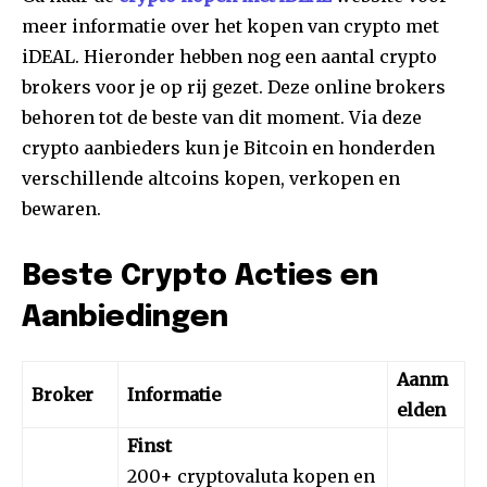
meer informatie over het kopen van crypto met
iDEAL. Hieronder hebben nog een aantal crypto
brokers voor je op rij gezet. Deze online brokers
behoren tot de beste van dit moment. Via deze
crypto aanbieders kun je Bitcoin en honderden
verschillende altcoins kopen, verkopen en
bewaren.
Beste Crypto Acties en
Aanbiedingen
Aanm
Broker
Informatie
elden
Finst
200+ cryptovaluta kopen en