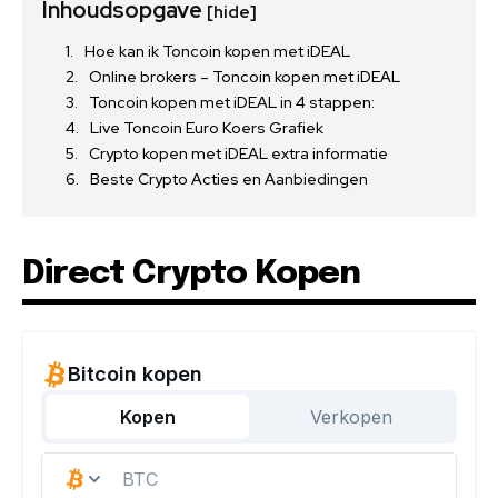
Inhoudsopgave
[hide]
Hoe kan ik Toncoin kopen met iDEAL
Online brokers – Toncoin kopen met iDEAL
Toncoin kopen met iDEAL in 4 stappen:
Live Toncoin Euro Koers Grafiek
Crypto kopen met iDEAL extra informatie
Beste Crypto Acties en Aanbiedingen
Direct Crypto Kopen