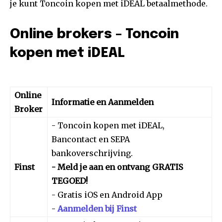
je kunt Toncoin kopen met iDEAL betaalmethode.
Online brokers – Toncoin
kopen met iDEAL
Online
Informatie en Aanmelden
Broker
- Toncoin kopen met iDEAL,
Bancontact en SEPA
bankoverschrijving.
Finst
- Meld je aan en ontvang GRATIS
TEGOED!
- Gratis iOS en Android App
-
Aanmelden bij Finst