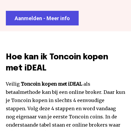
Aanmelden - Meer info
Hoe kan ik Toncoin kopen
met iDEAL
Veilig
Toncoin kopen met iDEAL
als
betaalmethode kan bij een online broker. Daar kun
je Toncoin kopen in slechts 4 eenvoudige
stappen. Volg deze 4 stappen en word vandaag
nog eigenaar van je eerste Toncoin coins. In de
onderstaande tabel staan er online brokers waar