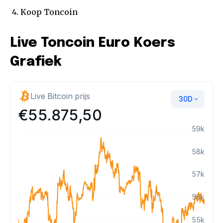
Koop Toncoin
Live Toncoin Euro Koers
Grafiek