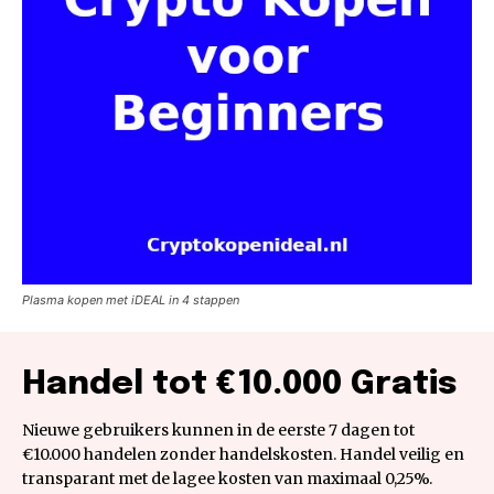
Plasma kopen met iDEAL in 4 stappen
Handel tot €10.000 Gratis
Nieuwe gebruikers kunnen in de eerste 7 dagen tot
€10.000 handelen zonder handelskosten. Handel veilig en
transparant met de lagee kosten van maximaal 0,25%.