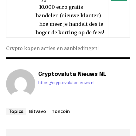
- 10.000 euro gratis
handelen (nieuwe klanten)
- hoe meer je handelt des te
hoger de korting op de fees!
Crypto kopen acties en aanbiedingen!
Cryptovaluta Nieuws NL
https://cryptovalutanieuws.nl
Bitvavo
Toncoin
Topics