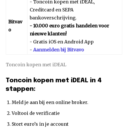
- Toncoin kopen met iDEAL,
Creditcard en SEPA
bankoverschrijving.
Bitvav
- 10.000 euro gratis handelen voor
o
nieuwe klanten!
- Gratis iOS en Android App
-
Aanmelden bij Bitvavo
Toncoin kopen met iDEAL
Toncoin kopen met iDEAL in 4
stappen:
Meld je aan bij een online broker.
Voltooi de verificatie
Stort euro’s in je account