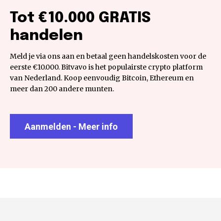
Tot €10.000 GRATIS
handelen
Meld je via ons aan en betaal geen handelskosten voor de
eerste €10.000. Bitvavo is het populairste crypto platform
van Nederland. Koop eenvoudig Bitcoin, Ethereum en
meer dan 200 andere munten.
Aanmelden - Meer info