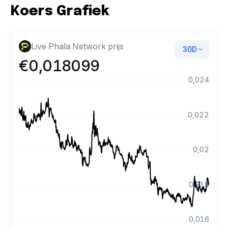
Koers Grafiek