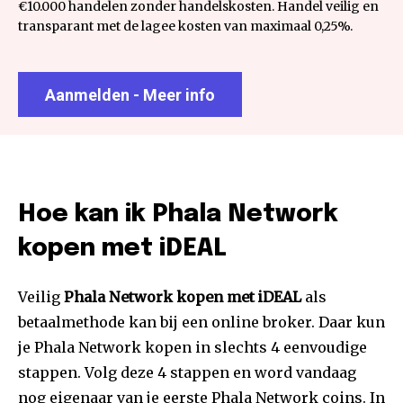
€10.000 handelen zonder handelskosten. Handel veilig en
transparant met de lagee kosten van maximaal 0,25%.
Aanmelden - Meer info
Hoe kan ik Phala Network
kopen met iDEAL
Veilig
Phala Network kopen met iDEAL
als
betaalmethode kan bij een online broker. Daar kun
je Phala Network kopen in slechts 4 eenvoudige
stappen. Volg deze 4 stappen en word vandaag
nog eigenaar van je eerste Phala Network coins. In