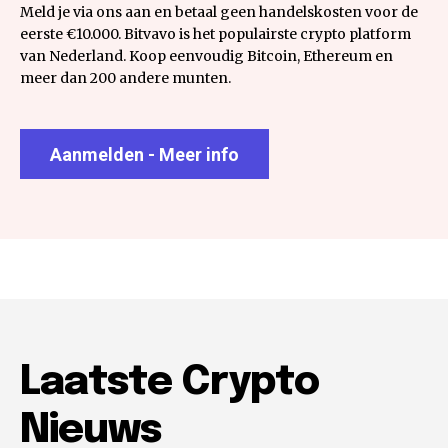
Meld je via ons aan en betaal geen handelskosten voor de
eerste €10.000. Bitvavo is het populairste crypto platform
van Nederland. Koop eenvoudig Bitcoin, Ethereum en
meer dan 200 andere munten.
Aanmelden - Meer info
Laatste Crypto
Nieuws