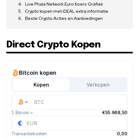
Live Phala Network Euro Koers Grafiek
Crypto kopen met iDEAL extra informatie
Beste Crypto Acties en Aanbiedingen
Direct Crypto Kopen