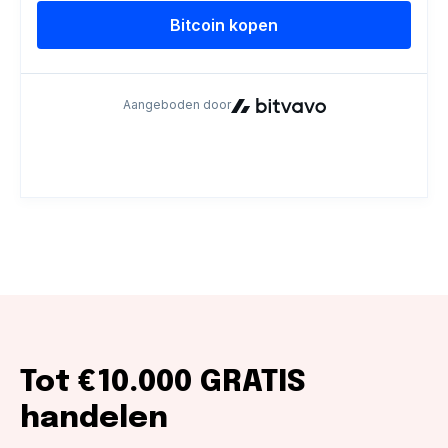
Tot €10.000 GRATIS
handelen