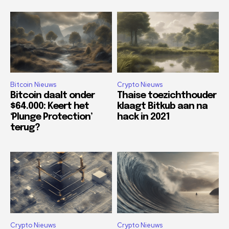
Bitcoin Nieuws
Crypto Nieuws
Bitcoin daalt onder
Thaise toezichthouder
$64.000: Keert het
klaagt Bitkub aan na
‘Plunge Protection’
hack in 2021
terug?
Crypto Nieuws
Crypto Nieuws