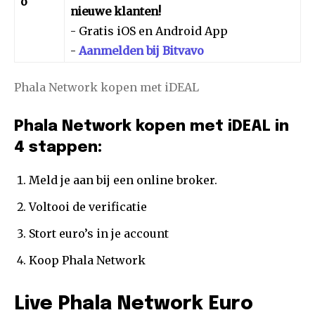
o
nieuwe klanten!
- Gratis iOS en Android App
-
Aanmelden bij Bitvavo
Phala Network kopen met iDEAL
Phala Network kopen met iDEAL in
4 stappen:
Meld je aan bij een online broker.
Voltooi de verificatie
Stort euro’s in je account
Koop Phala Network
Live Phala Network Euro