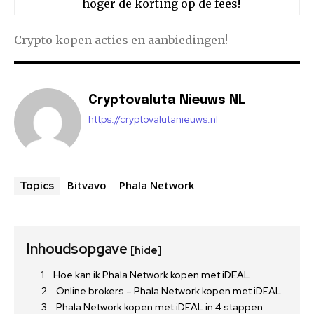
hoger de korting op de fees!
Crypto kopen acties en aanbiedingen!
Cryptovaluta Nieuws NL
https://cryptovalutanieuws.nl
Bitvavo
Phala Network
Topics
Inhoudsopgave
[hide]
Hoe kan ik Phala Network kopen met iDEAL
Online brokers – Phala Network kopen met iDEAL
Phala Network kopen met iDEAL in 4 stappen: