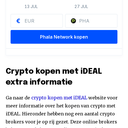
Crypto kopen met iDEAL
extra informatie
Ga naar de
crypto kopen met iDEAL
website voor
meer informatie over het kopen van crypto met
iDEAL. Hieronder hebben nog een aantal crypto
brokers voor je op rij gezet. Deze online brokers