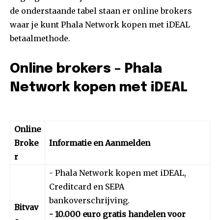
de onderstaande tabel staan er online brokers
waar je kunt Phala Network kopen met iDEAL
betaalmethode.
Online brokers – Phala
Network kopen met iDEAL
Online
Broke
Informatie en Aanmelden
r
- Phala Network kopen met iDEAL,
Creditcard en SEPA
bankoverschrijving.
Bitvav
- 10.000 euro gratis handelen voor