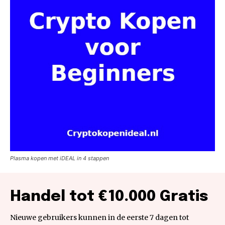
Plasma kopen met iDEAL in 4 stappen
Handel tot €10.000 Gratis
Nieuwe gebruikers kunnen in de eerste 7 dagen tot