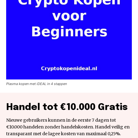
Plasma kopen met iDEAL in 4 stappen
Handel tot €10.000 Gratis
Nieuwe gebruikers kunnen in de eerste 7 dagen tot
€10.000 handelen zonder handelskosten. Handel veilig en
transparant met de lagee kosten van maximaal 0,25%.