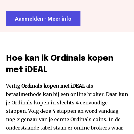
Aanmelden - Meer info
Hoe kan ik Ordinals kopen
met iDEAL
Veilig
Ordinals kopen met iDEAL
als
betaalmethode kan bij een online broker. Daar kun
je Ordinals kopen in slechts 4 eenvoudige
stappen. Volg deze 4 stappen en word vandaag
nog eigenaar van je eerste Ordinals coins. In de
onderstaande tabel staan er online brokers waar