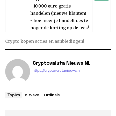
- 10.000 euro gratis
handelen (nieuwe klanten)
- hoe meer je handelt des te
hoger de korting op de fees!
Crypto kopen acties en aanbiedingen!
Cryptovaluta Nieuws NL
https://cryptovalutanieuws.nl
Bitvavo
Ordinals
Topics