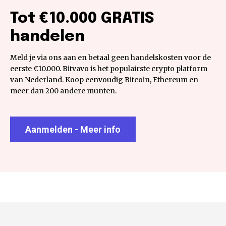
Tot €10.000 GRATIS
handelen
Meld je via ons aan en betaal geen handelskosten voor de
eerste €10.000. Bitvavo is het populairste crypto platform
van Nederland. Koop eenvoudig Bitcoin, Ethereum en
meer dan 200 andere munten.
Aanmelden - Meer info