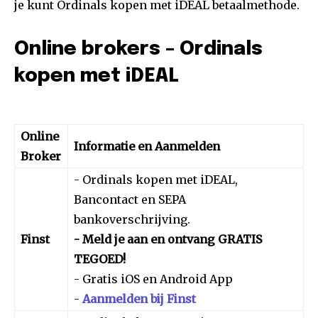
je kunt Ordinals kopen met iDEAL betaalmethode.
Online brokers – Ordinals
kopen met iDEAL
Online
Informatie en Aanmelden
Broker
- Ordinals kopen met iDEAL,
Bancontact en SEPA
bankoverschrijving.
Finst
- Meld je aan en ontvang GRATIS
TEGOED!
- Gratis iOS en Android App
-
Aanmelden bij Finst