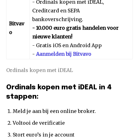
- Ordinals kopen met iDEAL,
Creditcard en SEPA
bankoverschrijving.
Bitvav
- 10.000 euro gratis handelen voor
o
nieuwe klanten!
- Gratis iOS en Android App
-
Aanmelden bij Bitvavo
Ordinals kopen met iDEAL
Ordinals kopen met iDEAL in 4
stappen:
Meld je aan bij een online broker.
Voltooi de verificatie
Stort euro’s in je account