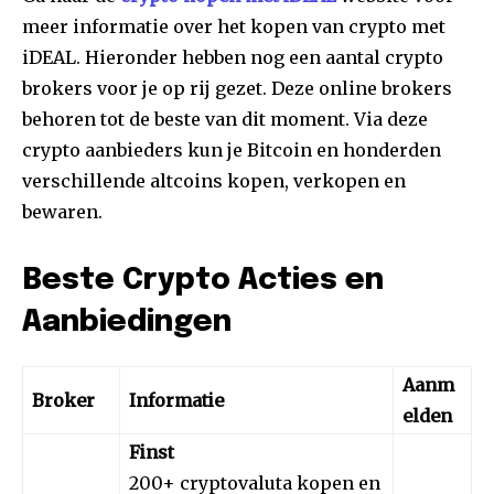
meer informatie over het kopen van crypto met
iDEAL. Hieronder hebben nog een aantal crypto
brokers voor je op rij gezet. Deze online brokers
behoren tot de beste van dit moment. Via deze
crypto aanbieders kun je Bitcoin en honderden
verschillende altcoins kopen, verkopen en
bewaren.
Beste Crypto Acties en
Aanbiedingen
Aanm
Broker
Informatie
elden
Finst
200+ cryptovaluta kopen en