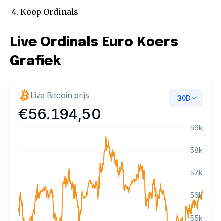
Koop Ordinals
Live Ordinals Euro Koers
Grafiek