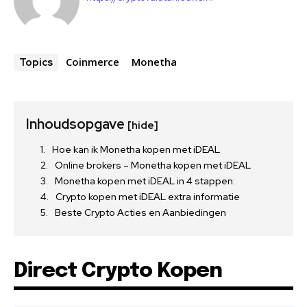
Coinmerce
Monetha
Topics
Inhoudsopgave
[hide]
Hoe kan ik Monetha kopen met iDEAL
Online brokers – Monetha kopen met iDEAL
Monetha kopen met iDEAL in 4 stappen:
Crypto kopen met iDEAL extra informatie
Beste Crypto Acties en Aanbiedingen
Direct Crypto Kopen