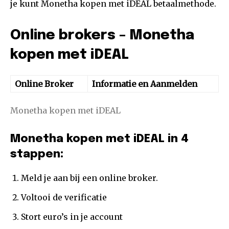
je kunt Monetha kopen met iDEAL betaalmethode.
Online brokers – Monetha
kopen met iDEAL
Online Broker
Informatie en Aanmelden
Monetha kopen met iDEAL
Monetha kopen met iDEAL in 4
stappen:
Meld je aan bij een online broker.
Voltooi de verificatie
Stort euro’s in je account