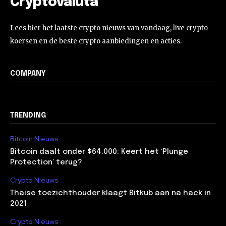
Cryptovaluta
Lees hier het laatste crypto nieuws van vandaag, live crypto
koersen en de beste crypto aanbiedingen en acties.
COMPANY
TRENDING
Bitcoin Nieuws
Bitcoin daalt onder $64.000: Keert het ‘Plunge
Protection’ terug?
Crypto Nieuws
Thaise toezichthouder klaagt Bitkub aan na hack in
2021
Crypto Nieuws