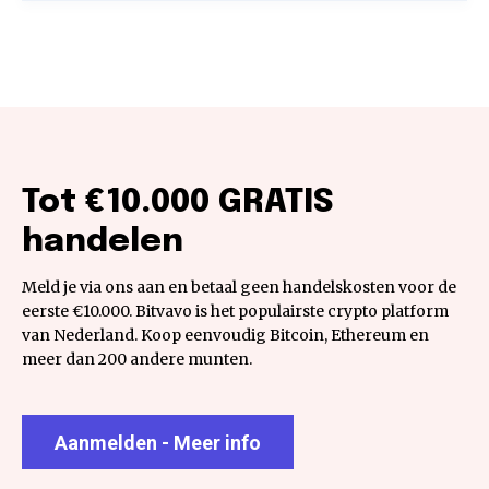
Tot €10.000 GRATIS
handelen
Meld je via ons aan en betaal geen handelskosten voor de
eerste €10.000. Bitvavo is het populairste crypto platform
van Nederland. Koop eenvoudig Bitcoin, Ethereum en
meer dan 200 andere munten.
Aanmelden - Meer info