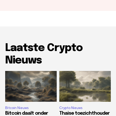
Laatste Crypto
Nieuws
Bitcoin Nieuws
Crypto Nieuws
Bitcoin daalt onder
Thaise toezichthouder