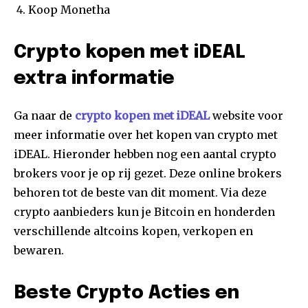
Koop Monetha
Crypto kopen met iDEAL
extra informatie
Ga naar de
crypto kopen met iDEAL
website voor
meer informatie over het kopen van crypto met
iDEAL. Hieronder hebben nog een aantal crypto
brokers voor je op rij gezet. Deze online brokers
behoren tot de beste van dit moment. Via deze
crypto aanbieders kun je Bitcoin en honderden
verschillende altcoins kopen, verkopen en
bewaren.
Beste Crypto Acties en