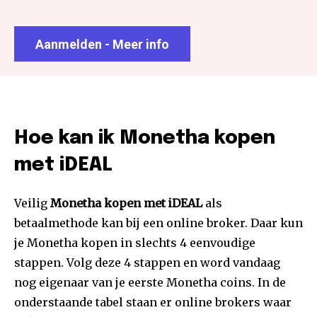
Aanmelden - Meer info
Hoe kan ik Monetha kopen
met iDEAL
Veilig
Monetha kopen met iDEAL
als
betaalmethode kan bij een online broker. Daar kun
je Monetha kopen in slechts 4 eenvoudige
stappen. Volg deze 4 stappen en word vandaag
nog eigenaar van je eerste Monetha coins. In de
onderstaande tabel staan er online brokers waar