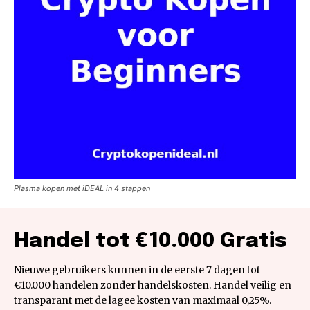
Plasma kopen met iDEAL in 4 stappen
Handel tot €10.000 Gratis
Nieuwe gebruikers kunnen in de eerste 7 dagen tot
€10.000 handelen zonder handelskosten. Handel veilig en
transparant met de lagee kosten van maximaal 0,25%.