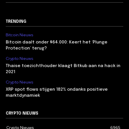
TRENDING
Bitcoin Nieuws
Bitcoin daalt onder $64.000: Keert het ‘Plunge
Protection’ terug?
Crypto Nieuws
Thaise toezichthouder klaagt Bitkub aan na hack in
2021
Crypto Nieuws
XRP spot flows stijgen 182% ondanks positieve
marktdynamiek
CRYPTO NIEUWS
Crypto Nieuws
6965