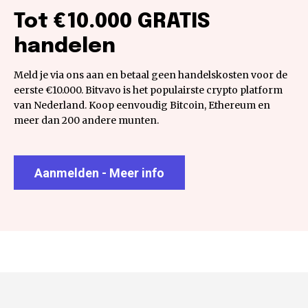
Tot €10.000 GRATIS
handelen
Meld je via ons aan en betaal geen handelskosten voor de
eerste €10.000. Bitvavo is het populairste crypto platform
van Nederland. Koop eenvoudig Bitcoin, Ethereum en
meer dan 200 andere munten.
Aanmelden - Meer info