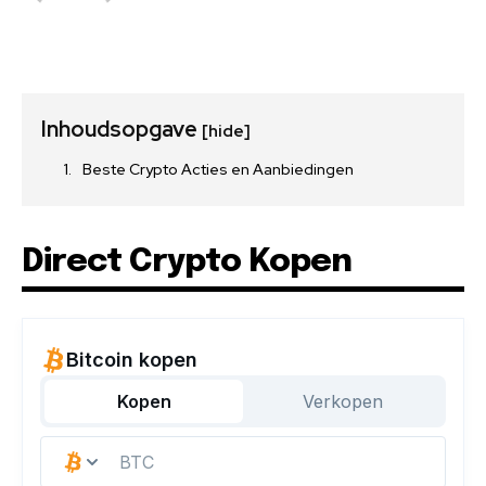
Inhoudsopgave
[hide]
Beste Crypto Acties en Aanbiedingen
Direct Crypto Kopen