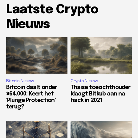
Laatste Crypto
Nieuws
Bitcoin Nieuws
Crypto Nieuws
Bitcoin daalt onder
Thaise toezichthouder
$64.000: Keert het
klaagt Bitkub aan na
‘Plunge Protection’
hack in 2021
terug?