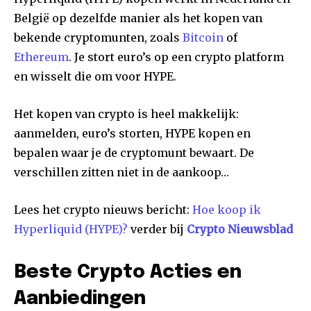
België op dezelfde manier als het kopen van
bekende cryptomunten, zoals
Bitcoin
of
Ethereum
. Je stort euro’s op een crypto platform
en wisselt die om voor HYPE.
Het kopen van crypto is heel makkelijk:
aanmelden, euro’s storten, HYPE kopen en
bepalen waar je de cryptomunt bewaart. De
verschillen zitten niet in de aankoop…
Lees het crypto nieuws bericht:
Hoe koop ik
Hyperliquid (HYPE)?
verder bij
Crypto Nieuwsblad
Beste Crypto Acties en
Aanbiedingen