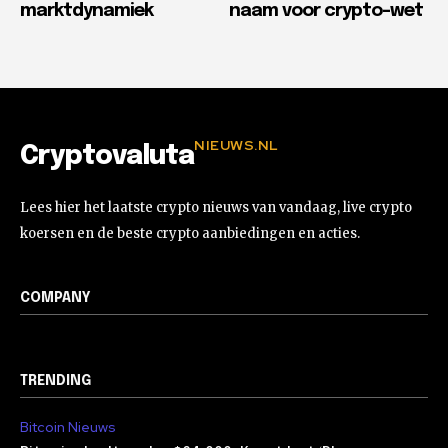
marktdynamiek
naam voor crypto-wet
NIEUWS.NL
Cryptovaluta
Lees hier het laatste crypto nieuws van vandaag, live crypto
koersen en de beste crypto aanbiedingen en acties.
COMPANY
TRENDING
Bitcoin Nieuws