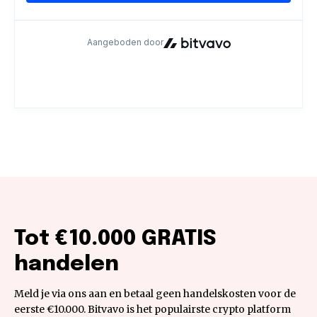
Tot €10.000 GRATIS
handelen
Meld je via ons aan en betaal geen handelskosten voor de
eerste €10.000. Bitvavo is het populairste crypto platform