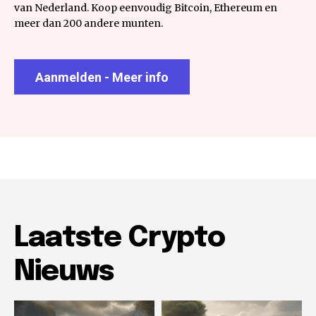
van Nederland. Koop eenvoudig Bitcoin, Ethereum en
meer dan 200 andere munten.
Aanmelden - Meer info
Laatste Crypto
Nieuws