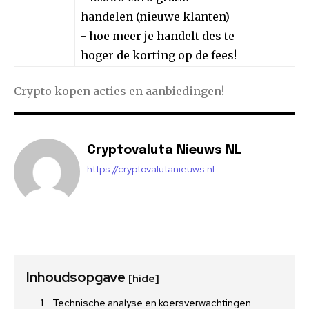
handelen (nieuwe klanten)
- hoe meer je handelt des te
hoger de korting op de fees!
Crypto kopen acties en aanbiedingen!
Cryptovaluta Nieuws NL
https://cryptovalutanieuws.nl
Inhoudsopgave
[hide]
Technische analyse en koersverwachtingen