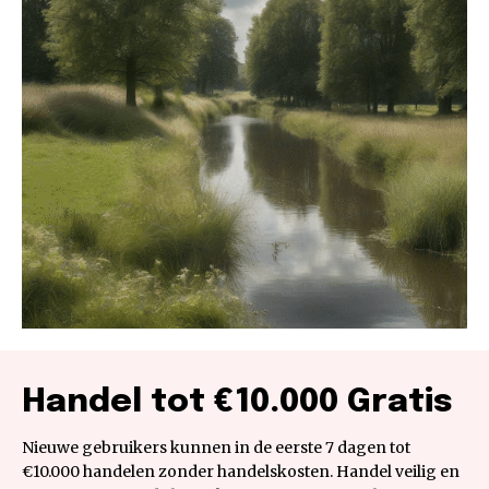
Handel tot €10.000 Gratis
Nieuwe gebruikers kunnen in de eerste 7 dagen tot
€10.000 handelen zonder handelskosten. Handel veilig en