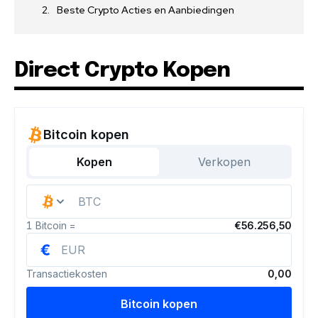
Beste Crypto Acties en Aanbiedingen
Direct Crypto Kopen