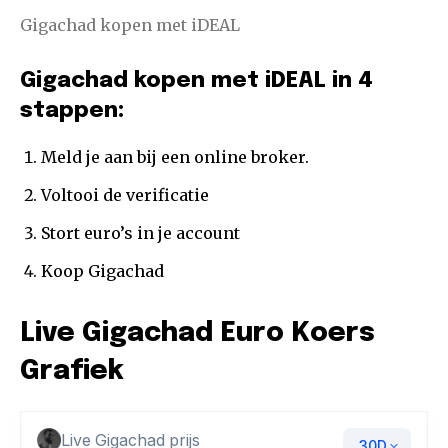
Gigachad kopen met iDEAL
Gigachad kopen met iDEAL in 4
stappen:
Meld je aan bij een online broker.
Voltooi de verificatie
Stort euro’s in je account
Koop Gigachad
Live Gigachad Euro Koers
Grafiek