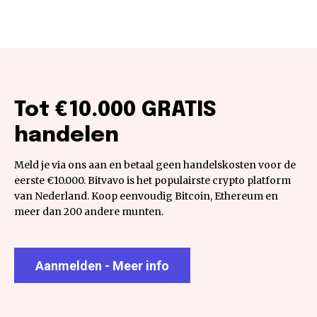
Tot €10.000 GRATIS
handelen
Meld je via ons aan en betaal geen handelskosten voor de
eerste €10.000. Bitvavo is het populairste crypto platform
van Nederland. Koop eenvoudig Bitcoin, Ethereum en
meer dan 200 andere munten.
Aanmelden - Meer info