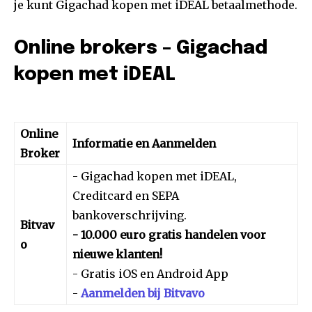
je kunt Gigachad kopen met iDEAL betaalmethode.
Online brokers – Gigachad
kopen met iDEAL
Online
Informatie en Aanmelden
Broker
- Gigachad kopen met iDEAL,
Creditcard en SEPA
bankoverschrijving.
Bitvav
- 10.000 euro gratis handelen voor
o
nieuwe klanten!
- Gratis iOS en Android App
-
Aanmelden bij Bitvavo