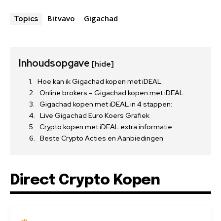
Bitvavo
Gigachad
Topics
Inhoudsopgave
[hide]
Hoe kan ik Gigachad kopen met iDEAL
Online brokers – Gigachad kopen met iDEAL
Gigachad kopen met iDEAL in 4 stappen:
Live Gigachad Euro Koers Grafiek
Crypto kopen met iDEAL extra informatie
Beste Crypto Acties en Aanbiedingen
Direct Crypto Kopen