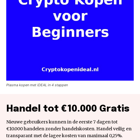
Plasma kopen met iDEAL in 4 stappen
Handel tot €10.000 Gratis
Nieuwe gebruikers kunnen in de eerste 7 dagen tot
€10.000 handelen zonder handelskosten. Handel veilig en
transparant met de lagee kosten van maximaal 0,25%.