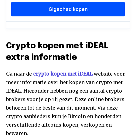
Crypto kopen met iDEAL
extra informatie
Ga naar de
crypto kopen met iDEAL
website voor
meer informatie over het kopen van crypto met
iDEAL. Hieronder hebben nog een aantal crypto
brokers voor je op rij gezet. Deze online brokers
behoren tot de beste van dit moment. Via deze
crypto aanbieders kun je Bitcoin en honderden
verschillende altcoins kopen, verkopen en
bewaren.