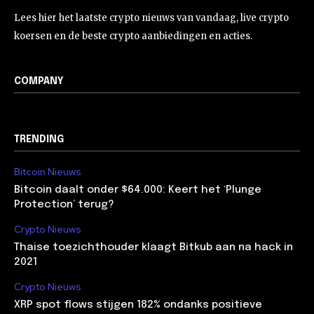
Lees hier het laatste crypto nieuws van vandaag, live crypto
koersen en de beste crypto aanbiedingen en acties.
COMPANY
TRENDING
Bitcoin Nieuws
Bitcoin daalt onder $64.000: Keert het ‘Plunge
Protection’ terug?
Crypto Nieuws
Thaise toezichthouder klaagt Bitkub aan na hack in
2021
Crypto Nieuws
XRP spot flows stijgen 182% ondanks positieve