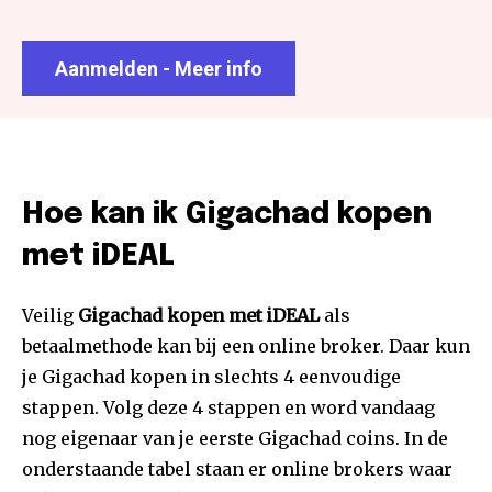
Aanmelden - Meer info
Hoe kan ik Gigachad kopen
met iDEAL
Veilig
Gigachad kopen met iDEAL
als
betaalmethode kan bij een online broker. Daar kun
je Gigachad kopen in slechts 4 eenvoudige
stappen. Volg deze 4 stappen en word vandaag
nog eigenaar van je eerste Gigachad coins. In de
onderstaande tabel staan er online brokers waar