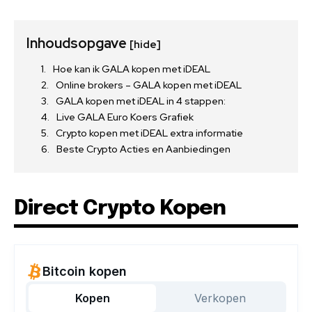
Inhoudsopgave
[hide]
Hoe kan ik GALA kopen met iDEAL
Online brokers – GALA kopen met iDEAL
GALA kopen met iDEAL in 4 stappen:
Live GALA Euro Koers Grafiek
Crypto kopen met iDEAL extra informatie
Beste Crypto Acties en Aanbiedingen
Direct Crypto Kopen