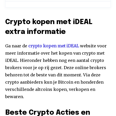
Crypto kopen met iDEAL
extra informatie
Ga naar de
crypto kopen met iDEAL
website voor
meer informatie over het kopen van crypto met
iDEAL. Hieronder hebben nog een aantal crypto
brokers voor je op rij gezet. Deze online brokers
behoren tot de beste van dit moment. Via deze
crypto aanbieders kun je Bitcoin en honderden
verschillende altcoins kopen, verkopen en
bewaren.
Beste Crypto Acties en