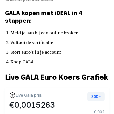
GALA kopen met iDEAL in 4
stappen:
Meld je aan bij een online broker.
Voltooi de verificatie
Stort euro’s in je account
Koop GALA
Live GALA Euro Koers Grafiek