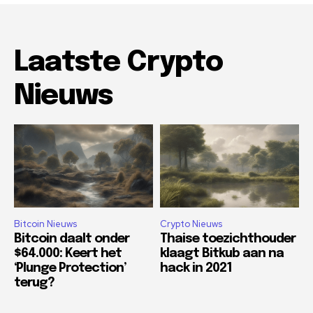
Laatste Crypto
Nieuws
Bitcoin Nieuws
Crypto Nieuws
Bitcoin daalt onder
Thaise toezichthouder
$64.000: Keert het
klaagt Bitkub aan na
‘Plunge Protection’
hack in 2021
terug?