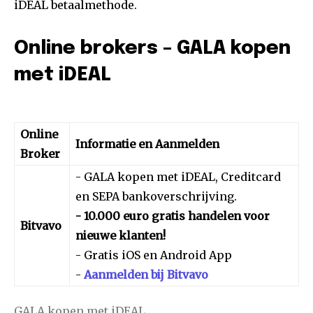
iDEAL betaalmethode.
Online brokers – GALA kopen
met iDEAL
Online
Informatie en Aanmelden
Broker
- GALA kopen met iDEAL, Creditcard
en SEPA bankoverschrijving.
- 10.000 euro gratis handelen voor
Bitvavo
nieuwe klanten!
- Gratis iOS en Android App
-
Aanmelden bij Bitvavo
GALA kopen met iDEAL