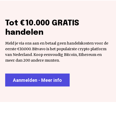
Tot €10.000 GRATIS
handelen
Meld je via ons aan en betaal geen handelskosten voor de
eerste €10.000. Bitvavo is het populairste crypto platform
van Nederland. Koop eenvoudig Bitcoin, Ethereum en
meer dan 200 andere munten.
Aanmelden - Meer info