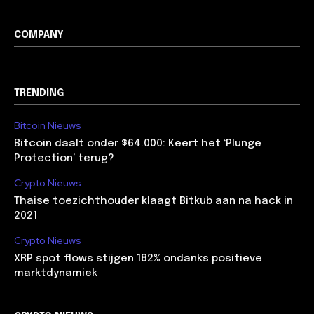
COMPANY
TRENDING
Bitcoin Nieuws
Bitcoin daalt onder $64.000: Keert het ‘Plunge
Protection’ terug?
Crypto Nieuws
Thaise toezichthouder klaagt Bitkub aan na hack in
2021
Crypto Nieuws
XRP spot flows stijgen 182% ondanks positieve
marktdynamiek