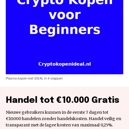
Plasma kopen met iDEAL in 4 stappen
Handel tot €10.000 Gratis
Nieuwe gebruikers kunnen in de eerste 7 dagen tot
€10.000 handelen zonder handelskosten. Handel veilig en
transparant met de lagee kosten van maximaal 0,25%.