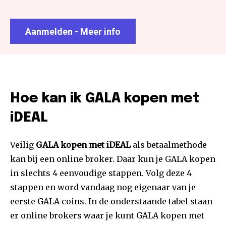
Aanmelden - Meer info
Hoe kan ik GALA kopen met
iDEAL
Veilig
GALA kopen met iDEAL
als betaalmethode
kan bij een online broker. Daar kun je GALA kopen
in slechts 4 eenvoudige stappen. Volg deze 4
stappen en word vandaag nog eigenaar van je
eerste GALA coins. In de onderstaande tabel staan
er online brokers waar je kunt GALA kopen met