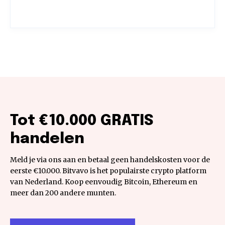
Tot €10.000 GRATIS
handelen
Meld je via ons aan en betaal geen handelskosten voor de
eerste €10.000. Bitvavo is het populairste crypto platform
van Nederland. Koop eenvoudig Bitcoin, Ethereum en
meer dan 200 andere munten.