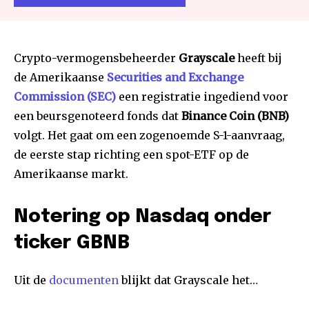
Crypto-vermogensbeheerder
Grayscale
heeft bij
de Amerikaanse
Securities and Exchange
Commission (SEC)
een registratie ingediend voor
een beursgenoteerd fonds dat
Binance Coin (BNB)
volgt. Het gaat om een zogenoemde S-1-aanvraag,
de eerste stap richting een spot-ETF op de
Amerikaanse markt.
Notering op Nasdaq onder
ticker GBNB
Uit de
documenten
blijkt dat Grayscale het…