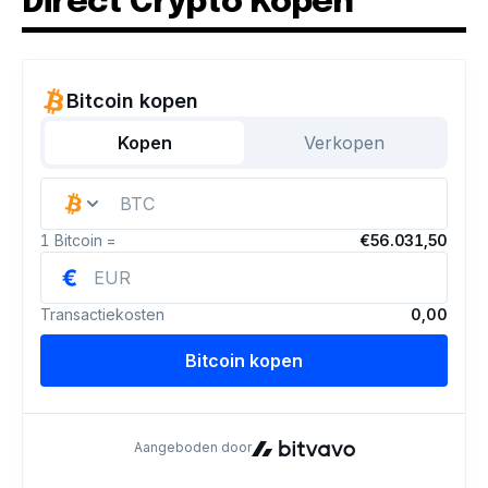
Direct Crypto Kopen