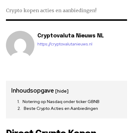
Crypto kopen acties en aanbiedingen!
Cryptovaluta Nieuws NL
https://cryptovalutanieuws.nl
Inhoudsopgave
[hide]
Notering op Nasdaq onder ticker GBNB
Beste Crypto Acties en Aanbiedingen