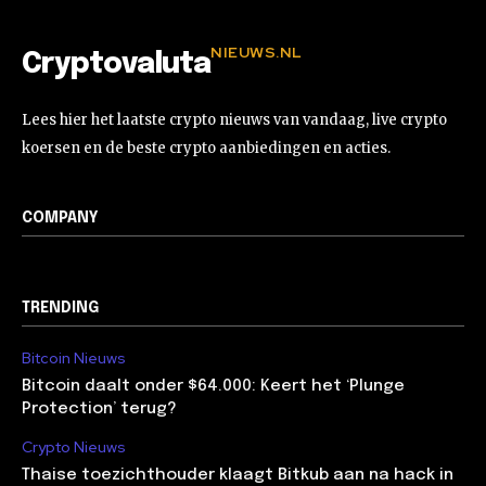
NIEUWS.NL
Cryptovaluta
Lees hier het laatste crypto nieuws van vandaag, live crypto
koersen en de beste crypto aanbiedingen en acties.
COMPANY
TRENDING
Bitcoin Nieuws
Bitcoin daalt onder $64.000: Keert het ‘Plunge
Protection’ terug?
Crypto Nieuws
Thaise toezichthouder klaagt Bitkub aan na hack in