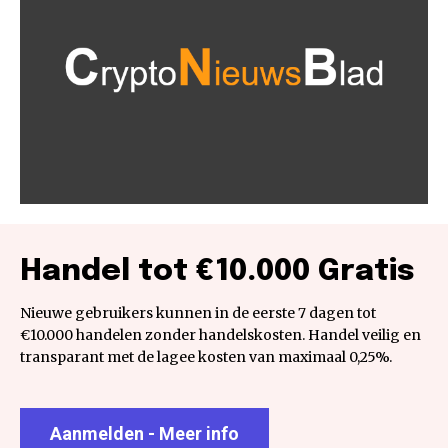
Handel tot €10.000 Gratis
Nieuwe gebruikers kunnen in de eerste 7 dagen tot
€10.000 handelen zonder handelskosten. Handel veilig en
transparant met de lagee kosten van maximaal 0,25%.
Aanmelden - Meer info