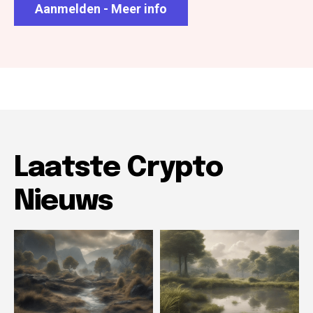
Aanmelden - Meer info
Laatste Crypto
Nieuws