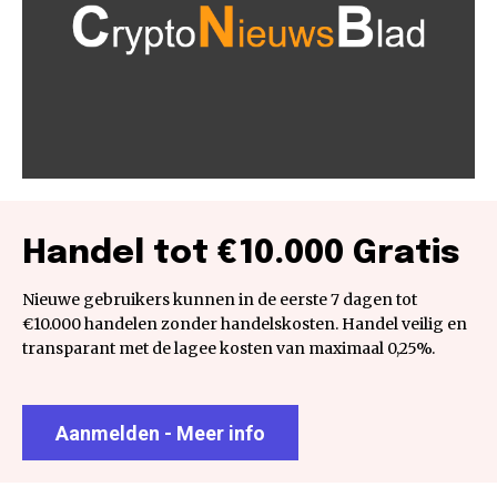
Handel tot €10.000 Gratis
Nieuwe gebruikers kunnen in de eerste 7 dagen tot
€10.000 handelen zonder handelskosten. Handel veilig en
transparant met de lagee kosten van maximaal 0,25%.
Aanmelden - Meer info