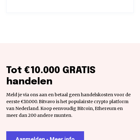
Tot €10.000 GRATIS
handelen
Meld je via ons aan en betaal geen handelskosten voor de
eerste €10.000. Bitvavo is het populairste crypto platform
van Nederland. Koop eenvoudig Bitcoin, Ethereum en
meer dan 200 andere munten.
Aanmelden - Meer info