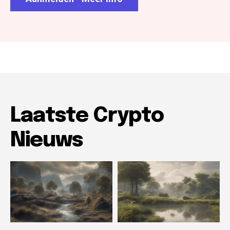
Laatste Crypto
Nieuws