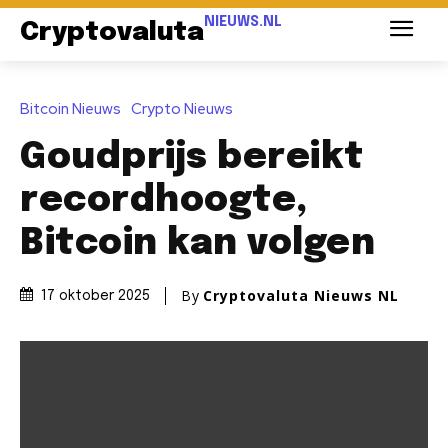
NIEUWS.NL
Cryptovaluta
Bitcoin Nieuws
Crypto Nieuws
Goudprijs bereikt
recordhoogte,
Bitcoin kan volgen
By
Cryptovaluta Nieuws NL
17 oktober 2025