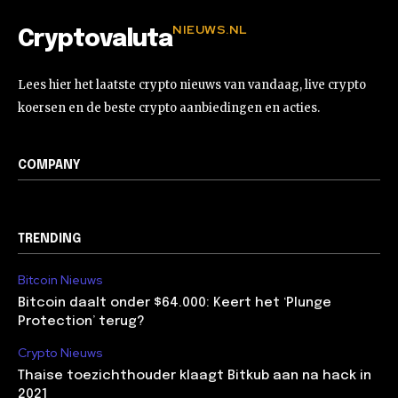
NIEUWS.NL
Cryptovaluta
Lees hier het laatste crypto nieuws van vandaag, live crypto
koersen en de beste crypto aanbiedingen en acties.
COMPANY
TRENDING
Bitcoin Nieuws
Bitcoin daalt onder $64.000: Keert het ‘Plunge
Protection’ terug?
Crypto Nieuws
Thaise toezichthouder klaagt Bitkub aan na hack in
2021