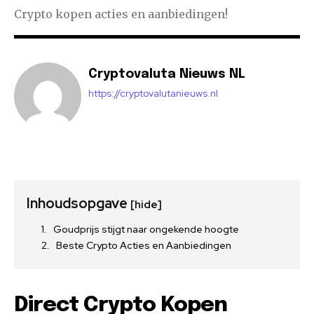
Crypto kopen acties en aanbiedingen!
Cryptovaluta Nieuws NL
https://cryptovalutanieuws.nl
Inhoudsopgave
[hide]
Goudprijs stijgt naar ongekende hoogte
Beste Crypto Acties en Aanbiedingen
Direct Crypto Kopen