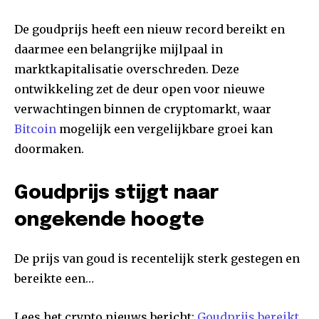
De goudprijs heeft een nieuw record bereikt en
daarmee een belangrijke mijlpaal in
marktkapitalisatie overschreden. Deze
ontwikkeling zet de deur open voor nieuwe
verwachtingen binnen de cryptomarkt, waar
Bitcoin
mogelijk een vergelijkbare groei kan
doormaken.
Goudprijs stijgt naar
ongekende hoogte
De prijs van goud is recentelijk sterk gestegen en
bereikte een…
Lees het crypto nieuws bericht:
Goudprijs bereikt