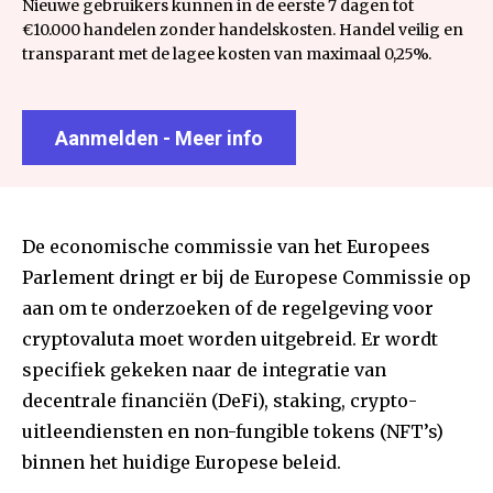
Nieuwe gebruikers kunnen in de eerste 7 dagen tot
€10.000 handelen zonder handelskosten. Handel veilig en
transparant met de lagee kosten van maximaal 0,25%.
Aanmelden - Meer info
De economische commissie van het Europees
Parlement dringt er bij de Europese Commissie op
aan om te onderzoeken of de regelgeving voor
cryptovaluta moet worden uitgebreid. Er wordt
specifiek gekeken naar de integratie van
decentrale financiën (DeFi), staking, crypto-
uitleendiensten en non-fungible tokens (NFT’s)
binnen het huidige Europese beleid.