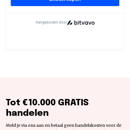
Tot €10.000 GRATIS
handelen
Meld je via ons aan en betaal geen handelskosten voor de