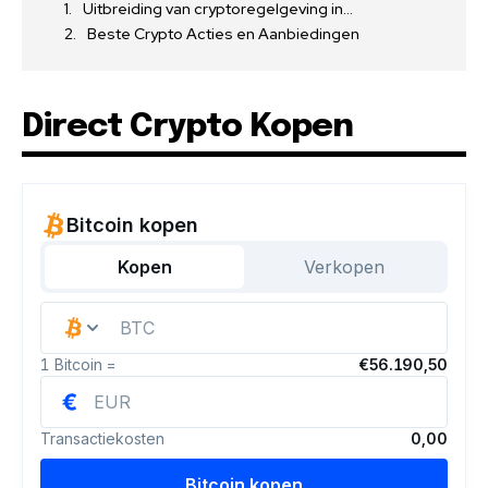
Uitbreiding van cryptoregelgeving in…
Beste Crypto Acties en Aanbiedingen
Direct Crypto Kopen