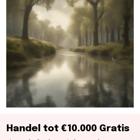
Handel tot €10.000 Gratis