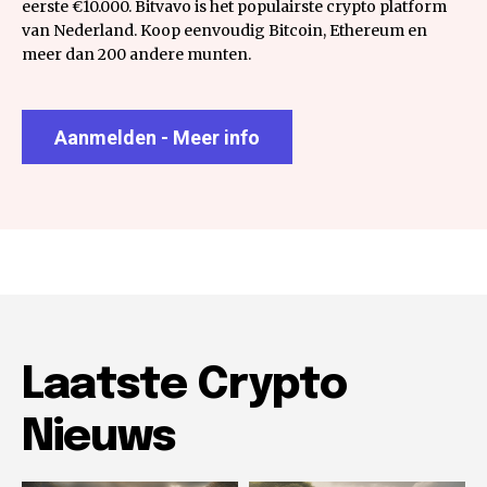
eerste €10.000. Bitvavo is het populairste crypto platform
van Nederland. Koop eenvoudig Bitcoin, Ethereum en
meer dan 200 andere munten.
Aanmelden - Meer info
Laatste Crypto
Nieuws