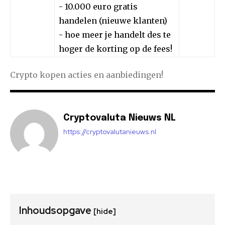
- 10.000 euro gratis
handelen (nieuwe klanten)
- hoe meer je handelt des te
hoger de korting op de fees!
Crypto kopen acties en aanbiedingen!
Cryptovaluta Nieuws NL
https://cryptovalutanieuws.nl
Inhoudsopgave
[hide]