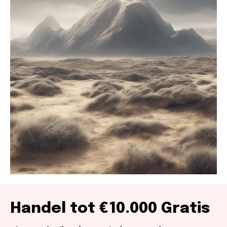
Handel tot €10.000 Gratis