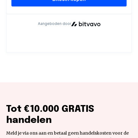
Tot €10.000 GRATIS
handelen
Meld je via ons aan en betaal geen handelskosten voor de