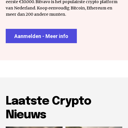
eerste €10.000. Bitvavo is het populairste crypto platform
van Nederland. Koop eenvoudig Bitcoin, Ethereum en
meer dan 200 andere munten.
Aanmelden - Meer info
Laatste Crypto
Nieuws