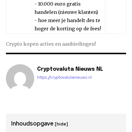
- 10.000 euro gratis
handelen (nieuwe klanten)
- hoe meer je handelt des te
hoger de korting op de fees!
Crypto kopen acties en aanbiedingen!
Cryptovaluta Nieuws NL
https://cryptovalutanieuws.nl
Inhoudsopgave
[hide]