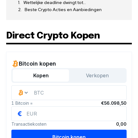
Wettelijke deadline dwingt tot…
Beste Crypto Acties en Aanbiedingen
Direct Crypto Kopen