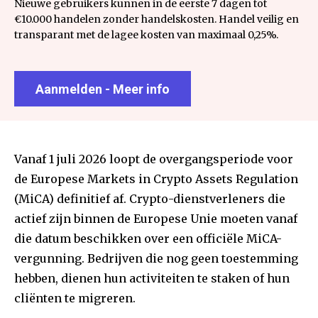
Nieuwe gebruikers kunnen in de eerste 7 dagen tot
€10.000 handelen zonder handelskosten. Handel veilig en
transparant met de lagee kosten van maximaal 0,25%.
Aanmelden - Meer info
Vanaf 1 juli 2026 loopt de overgangsperiode voor
de Europese Markets in Crypto Assets Regulation
(MiCA) definitief af. Crypto-dienstverleners die
actief zijn binnen de Europese Unie moeten vanaf
die datum beschikken over een officiële MiCA-
vergunning. Bedrijven die nog geen toestemming
hebben, dienen hun activiteiten te staken of hun
cliënten te migreren.