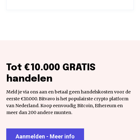
Tot €10.000 GRATIS
handelen
Meld je via ons aan en betaal geen handelskosten voor de
eerste €10.000. Bitvavo is het populairste crypto platform
van Nederland. Koop eenvoudig Bitcoin, Ethereum en
meer dan 200 andere munten.
Aanmelden - Meer info