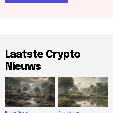
Laatste Crypto
Nieuws
Bitcoin Nieuws
Crypto Nieuws