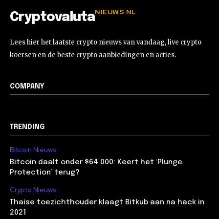
NIEUWS.NL
Cryptovaluta
Lees hier het laatste crypto nieuws van vandaag, live crypto
koersen en de beste crypto aanbiedingen en acties.
COMPANY
TRENDING
Bitcoin Nieuws
Bitcoin daalt onder $64.000: Keert het ‘Plunge
Protection’ terug?
Crypto Nieuws
Thaise toezichthouder klaagt Bitkub aan na hack in
2021