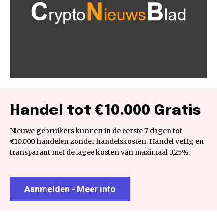
Handel tot €10.000 Gratis
Nieuwe gebruikers kunnen in de eerste 7 dagen tot
€10.000 handelen zonder handelskosten. Handel veilig en
transparant met de lagee kosten van maximaal 0,25%.
Aanmelden - Meer info