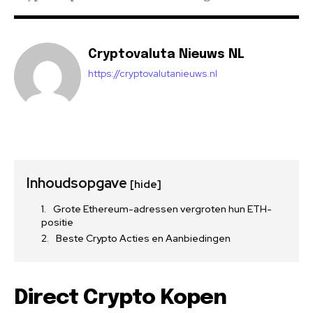
Cryptovaluta Nieuws NL
https://cryptovalutanieuws.nl
Inhoudsopgave
[hide]
Grote Ethereum-adressen vergroten hun ETH-
positie
Beste Crypto Acties en Aanbiedingen
Direct Crypto Kopen