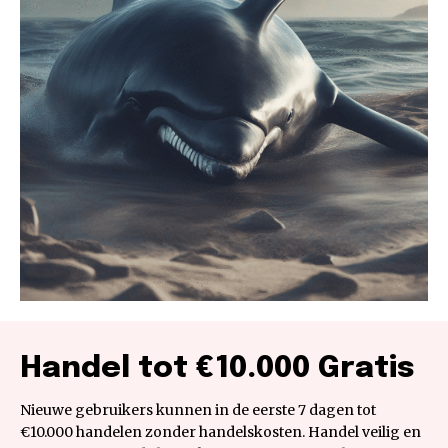
Handel tot €10.000 Gratis
Nieuwe gebruikers kunnen in de eerste 7 dagen tot
€10.000 handelen zonder handelskosten. Handel veilig en