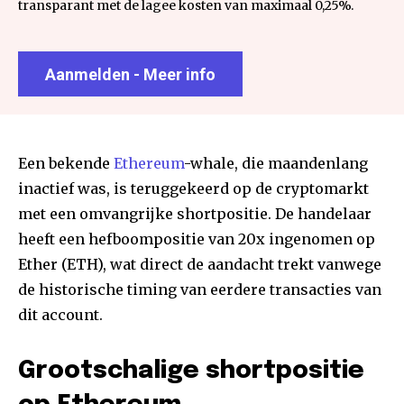
transparant met de lagee kosten van maximaal 0,25%.
Aanmelden - Meer info
Een bekende
Ethereum
-whale, die maandenlang
inactief was, is teruggekeerd op de cryptomarkt
met een omvangrijke shortpositie. De handelaar
heeft een hefboompositie van 20x ingenomen op
Ether (ETH), wat direct de aandacht trekt vanwege
de historische timing van eerdere transacties van
dit account.
Grootschalige shortpositie