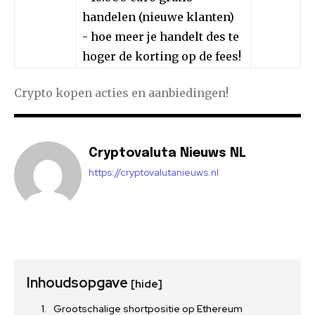
handelen (nieuwe klanten)
- hoe meer je handelt des te
hoger de korting op de fees!
Crypto kopen acties en aanbiedingen!
Cryptovaluta Nieuws NL
https://cryptovalutanieuws.nl
Inhoudsopgave
[hide]
Grootschalige shortpositie op Ethereum