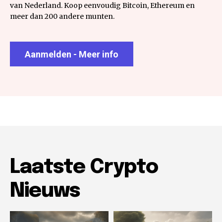
van Nederland. Koop eenvoudig Bitcoin, Ethereum en
meer dan 200 andere munten.
Aanmelden - Meer info
Laatste Crypto
Nieuws