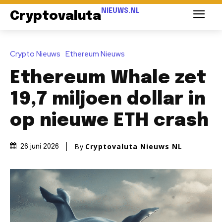
NIEUWS.NL
Cryptovaluta
Crypto Nieuws
Ethereum Nieuws
Ethereum Whale zet
19,7 miljoen dollar in
op nieuwe ETH crash
By
Cryptovaluta Nieuws NL
26 juni 2026