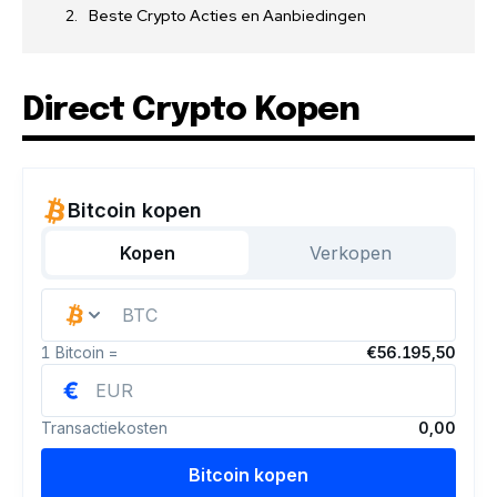
Beste Crypto Acties en Aanbiedingen
Direct Crypto Kopen