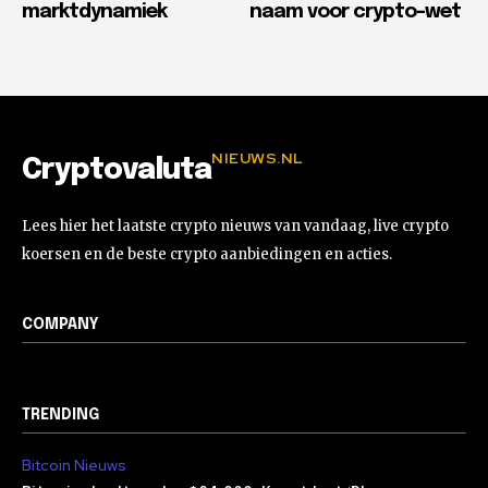
marktdynamiek
naam voor crypto-wet
NIEUWS.NL
Cryptovaluta
Lees hier het laatste crypto nieuws van vandaag, live crypto
koersen en de beste crypto aanbiedingen en acties.
COMPANY
TRENDING
Bitcoin Nieuws