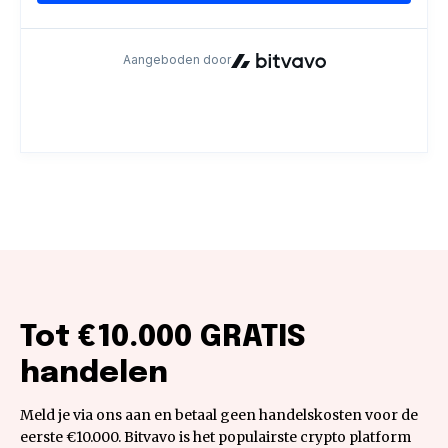
Tot €10.000 GRATIS
handelen
Meld je via ons aan en betaal geen handelskosten voor de
eerste €10.000. Bitvavo is het populairste crypto platform