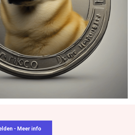
lden - Meer info