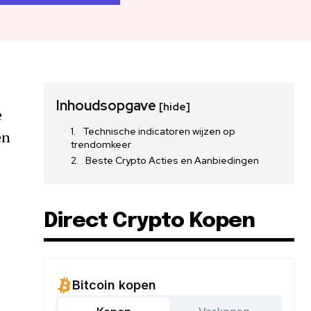
Inhoudsopgave
[hide]
e
Technische indicatoren wijzen op
en
trendomkeer
Beste Crypto Acties en Aanbiedingen
Direct Crypto Kopen