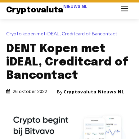
NIEUWS.NL
Cryptovaluta
Crypto kopen met iDEAL, Creditcard of Bancontact
DENT Kopen met
iDEAL, Creditcard of
Bancontact
By
Cryptovaluta Nieuws NL
26 oktober 2022