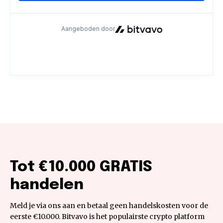
Tot €10.000 GRATIS
handelen
Meld je via ons aan en betaal geen handelskosten voor de
eerste €10.000. Bitvavo is het populairste crypto platform