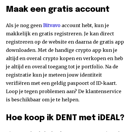
Maak een gratis account
Als je nog geen
Bitvavo
account hebt, kun je
makkelijk en gratis registreren. Je kan direct
registreren op de website en daarna de gratis app
downloaden. Met de handige crypto app kun je
altijd en overal crypto kopen en verkopen en heb
je altijd en overal toegang tot je portfolio. Na de
registratie kun je meteen jouw identiteit
verifiëren met een geldig paspoort of ID-kaart.
Loop je tegen problemen aan? De klantenservice
is beschikbaar om je te helpen.
Hoe koop ik DENT met iDEAL?