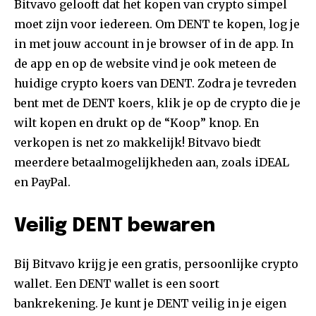
Bitvavo gelooft dat het kopen van crypto simpel
moet zijn voor iedereen. Om DENT te kopen, log je
in met jouw account in je browser of in de app. In
de app en op de website vind je ook meteen de
huidige crypto koers van DENT. Zodra je tevreden
bent met de DENT koers, klik je op de crypto die je
wilt kopen en drukt op de “Koop” knop. En
verkopen is net zo makkelijk! Bitvavo biedt
meerdere betaalmogelijkheden aan, zoals iDEAL
en PayPal.
Veilig DENT bewaren
Bij Bitvavo krijg je een gratis, persoonlijke crypto
wallet. Een DENT wallet is een soort
bankrekening. Je kunt je DENT veilig in je eigen