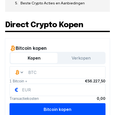
Beste Crypto Acties en Aanbiedingen
Direct Crypto Kopen