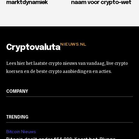
marktdynamiek
naam voor crypto-wet
NIEUWS.NL
Cryptovaluta
Lees hier het laatste crypto nieuws van vandaag, live crypto
koersen en de beste crypto aanbiedingen en acties.
COMPANY
TRENDING
Bitcoin Nieuws