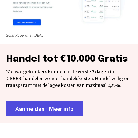
Solar Kopen met iDEAL
Handel tot €10.000 Gratis
Nieuwe gebruikers kunnen in de eerste 7 dagen tot
€10.000 handelen zonder handelskosten. Handel veilig en
transparant met de lagee kosten van maximaal 0,25%.
Aanmelden - Meer info