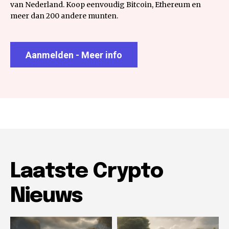
van Nederland. Koop eenvoudig Bitcoin, Ethereum en
meer dan 200 andere munten.
Aanmelden - Meer info
Laatste Crypto
Nieuws