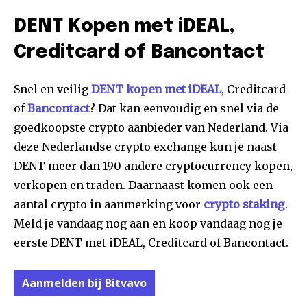
DENT Kopen met iDEAL,
Creditcard of Bancontact
Snel en veilig
DENT kopen met iDEAL
, Creditcard
of
Bancontact
? Dat kan eenvoudig en snel via de
goedkoopste crypto aanbieder van Nederland. Via
deze Nederlandse crypto exchange kun je naast
DENT meer dan 190 andere cryptocurrency kopen,
verkopen en traden. Daarnaast komen ook een
aantal crypto in aanmerking voor
crypto staking
.
Meld je vandaag nog aan en koop vandaag nog je
eerste DENT met iDEAL, Creditcard of Bancontact.
Aanmelden bij Bitvavo