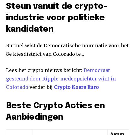
Steun vanuit de crypto-
industrie voor politieke
kandidaten
Rutinel wist de Democratische nominatie voor het
8e kiesdistrict van Colorado te…
Lees het crypto nieuws bericht:
Democraat
gesteund door Ripple-medeoprichter wint in
Colorado
verder bij
Crypto Koers Euro
Beste Crypto Acties en
Aanbiedingen
Aanm