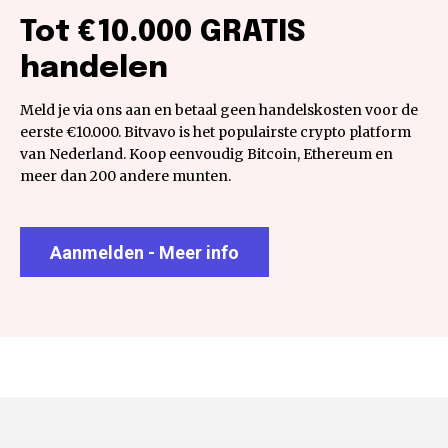
Tot €10.000 GRATIS
handelen
Meld je via ons aan en betaal geen handelskosten voor de
eerste €10.000. Bitvavo is het populairste crypto platform
van Nederland. Koop eenvoudig Bitcoin, Ethereum en
meer dan 200 andere munten.
Aanmelden - Meer info