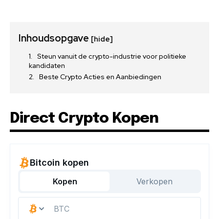
Inhoudsopgave
[hide]
Steun vanuit de crypto-industrie voor politieke
kandidaten
Beste Crypto Acties en Aanbiedingen
Direct Crypto Kopen