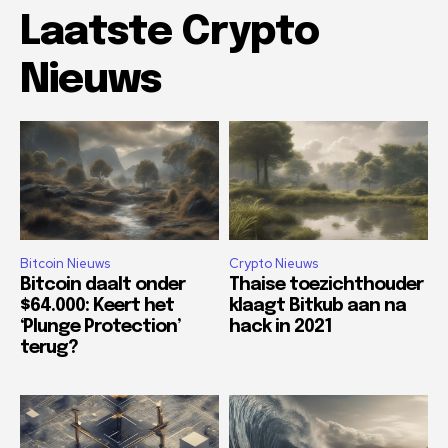
Laatste Crypto
Nieuws
Bitcoin Nieuws
Crypto Nieuws
Bitcoin daalt onder
Thaise toezichthouder
$64.000: Keert het
klaagt Bitkub aan na
‘Plunge Protection’
hack in 2021
terug?