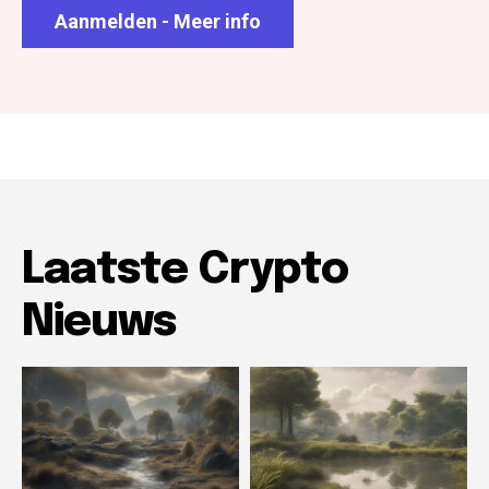
Aanmelden - Meer info
Laatste Crypto
Nieuws