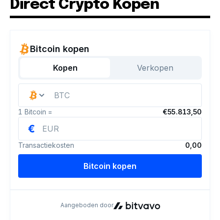
Direct Crypto Kopen