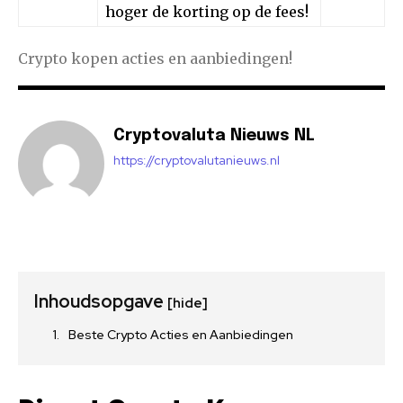
hoger de korting op de fees!
Crypto kopen acties en aanbiedingen!
Cryptovaluta Nieuws NL
https://cryptovalutanieuws.nl
Inhoudsopgave
[hide]
Beste Crypto Acties en Aanbiedingen