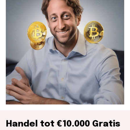
Handel tot €10.000 Gratis