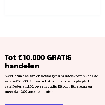
Tot €10.000 GRATIS
handelen
Meld je via ons aan en betaal geen handelskosten voor de
eerste €10.000. Bitvavo is het populairste crypto platform
van Nederland. Koop eenvoudig Bitcoin, Ethereum en
meer dan 200 andere munten.