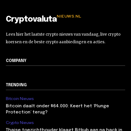
NIEUWS.NL
Cryptovaluta
Lees hier het laatste crypto nieuws van vandaag, live crypto
koersen en de beste crypto aanbiedingen en acties.
COMPANY
TRENDING
Bitcoin Nieuws
Bitcoin daalt onder $64.000: Keert het ‘Plunge
Protection’ terug?
Crypto Nieuws
Thaise toezichthouder klaagt Bitkub aan na hack in