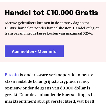
Handel tot €10.000 Gratis
Nieuwe gebruikers kunnen in de eerste 7 dagen tot
€10.000 handelen zonder handelskosten. Handel veilig en
transparant met de lagee kosten van maximaal 0,25%.
Aanmelden - Meer info
Bitcoin
is onder zware verkoopdruk komen te
staan nadat de belangrijkste cryptocurrency
opnieuw onder de grens van 60.000 dollar is
gezakt. Door de aanhoudende koersdaling is het
marktsentiment abrupt verslechterd, wat heeft