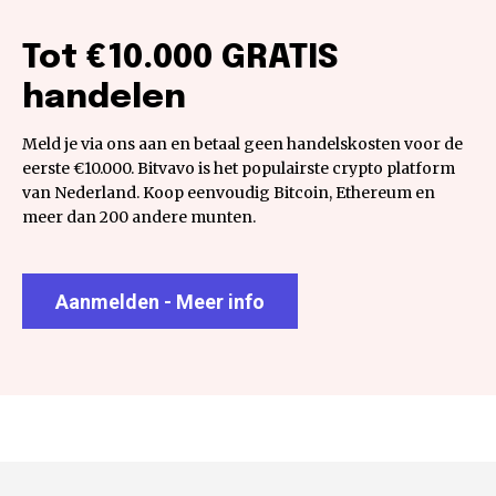
Tot €10.000 GRATIS
handelen
Meld je via ons aan en betaal geen handelskosten voor de
eerste €10.000. Bitvavo is het populairste crypto platform
van Nederland. Koop eenvoudig Bitcoin, Ethereum en
meer dan 200 andere munten.
Aanmelden - Meer info