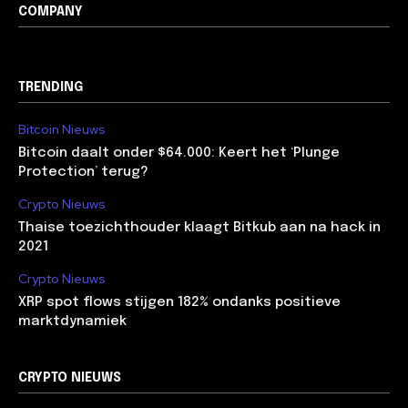
COMPANY
TRENDING
Bitcoin Nieuws
Bitcoin daalt onder $64.000: Keert het ‘Plunge
Protection’ terug?
Crypto Nieuws
Thaise toezichthouder klaagt Bitkub aan na hack in
2021
Crypto Nieuws
XRP spot flows stijgen 182% ondanks positieve
marktdynamiek
CRYPTO NIEUWS