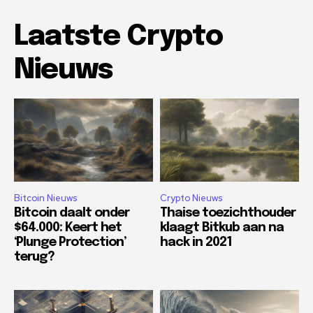
Laatste Crypto
Nieuws
Bitcoin Nieuws
Crypto Nieuws
Bitcoin daalt onder
Thaise toezichthouder
$64.000: Keert het
klaagt Bitkub aan na
‘Plunge Protection’
hack in 2021
terug?