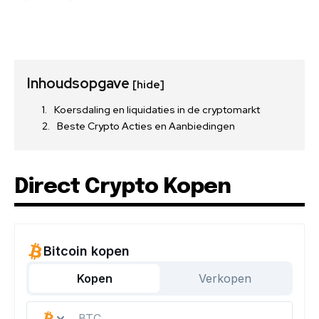
Inhoudsopgave
[hide]
Koersdaling en liquidaties in de cryptomarkt
Beste Crypto Acties en Aanbiedingen
Direct Crypto Kopen