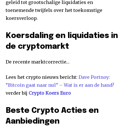
geleid tot grootschalige liquidaties en
toenemende twijfels over het toekomstige
koersverloop.
Koersdaling en liquidaties in
de cryptomarkt
De recente marktcorrectie…
Lees het crypto nieuws bericht:
Dave Portnoy:
“Bitcoin gaat naar nul” – Wat is er aan de hand?
verder bij
Crypto Koers Euro
Beste Crypto Acties en
Aanbiedingen