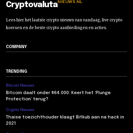
NIEUWS.NL
Cryptovaluta
Lees hier het laatste crypto nieuws van vandaag, live crypto
koersen en de beste crypto aanbiedingen en acties.
COMPANY
TRENDING
Bitcoin Nieuws
Bitcoin daalt onder $64.000: Keert het ‘Plunge
Protection’ terug?
Crypto Nieuws
Thaise toezichthouder klaagt Bitkub aan na hack in
2021