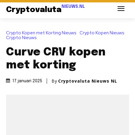
NIEUWS.NL
Cryptovaluta
Crypto Kopen met Korting Nieuws
Crypto Kopen Nieuws
Crypto Nieuws
Curve CRV kopen
met korting
By
Cryptovaluta Nieuws NL
17 januari 2025