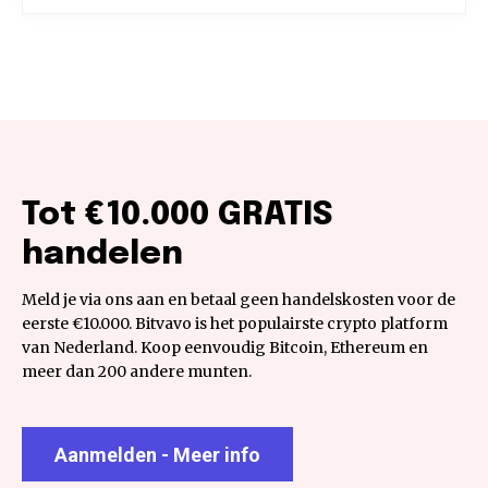
Tot €10.000 GRATIS
handelen
Meld je via ons aan en betaal geen handelskosten voor de
eerste €10.000. Bitvavo is het populairste crypto platform
van Nederland. Koop eenvoudig Bitcoin, Ethereum en
meer dan 200 andere munten.
Aanmelden - Meer info