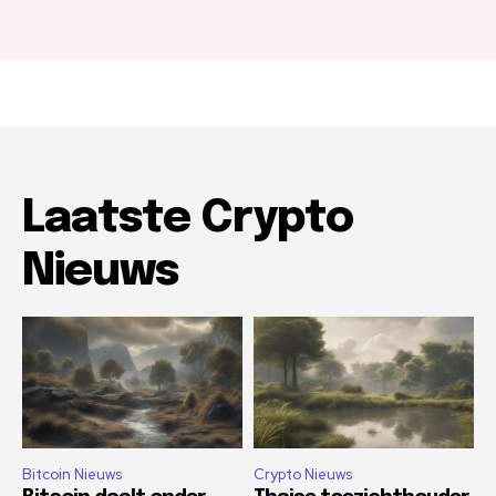
Laatste Crypto
Nieuws
Bitcoin Nieuws
Crypto Nieuws