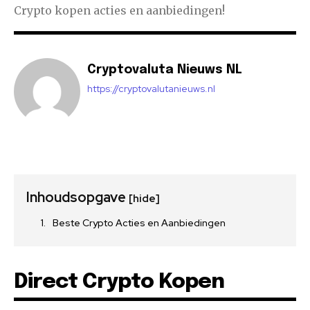
Crypto kopen acties en aanbiedingen!
Cryptovaluta Nieuws NL
https://cryptovalutanieuws.nl
Inhoudsopgave
[hide]
Beste Crypto Acties en Aanbiedingen
Direct Crypto Kopen