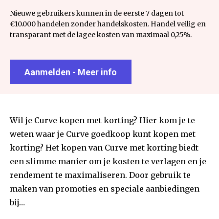
Nieuwe gebruikers kunnen in de eerste 7 dagen tot
€10.000 handelen zonder handelskosten. Handel veilig en
transparant met de lagee kosten van maximaal 0,25%.
Aanmelden - Meer info
Wil je Curve kopen met korting? Hier kom je te
weten waar je Curve goedkoop kunt kopen met
korting? Het kopen van Curve met korting biedt
een slimme manier om je kosten te verlagen en je
rendement te maximaliseren. Door gebruik te
maken van promoties en speciale aanbiedingen
bij…