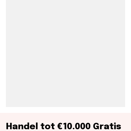
Handel tot €10.000 Gratis