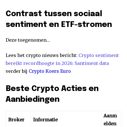
Contrast tussen sociaal
sentiment en ETF-stromen
Deze toegenomen…
Lees het crypto nieuws bericht:
Crypto sentiment
bereikt recordhoogte in 2026: Santiment data
verder bij
Crypto Koers Euro
Beste Crypto Acties en
Aanbiedingen
Aanm
Broker
Informatie
elden