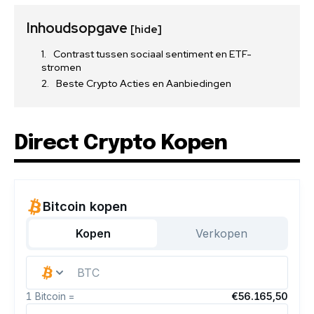
Inhoudsopgave
[hide]
Contrast tussen sociaal sentiment en ETF-
stromen
Beste Crypto Acties en Aanbiedingen
Direct Crypto Kopen