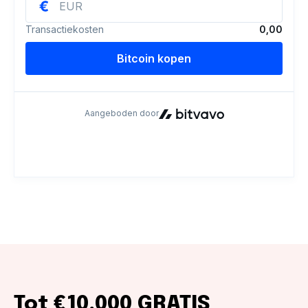
Tot €10.000 GRATIS