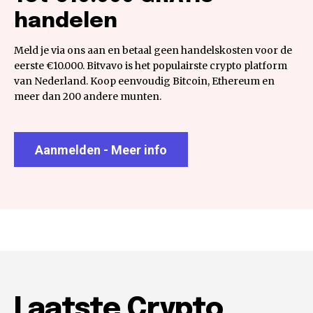
handelen
Meld je via ons aan en betaal geen handelskosten voor de
eerste €10.000. Bitvavo is het populairste crypto platform
van Nederland. Koop eenvoudig Bitcoin, Ethereum en
meer dan 200 andere munten.
Aanmelden - Meer info
Laatste Crypto