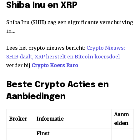
Shiba Inu en XRP
Shiba Inu (SHIB) zag een significante verschuiving
in…
Lees het crypto nieuws bericht:
Crypto Nieuws:
SHIB daalt, XRP herstelt en Bitcoin koersdoel
verder bij
Crypto Koers Euro
Beste Crypto Acties en
Aanbiedingen
Aanm
Broker
Informatie
elden
Finst