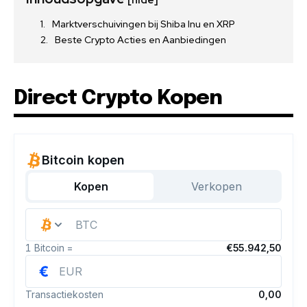
Marktverschuivingen bij Shiba Inu en XRP
Beste Crypto Acties en Aanbiedingen
Direct Crypto Kopen