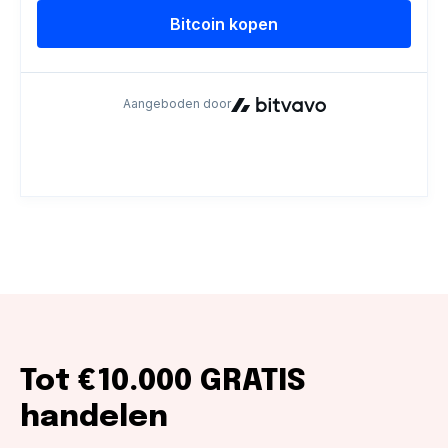
Tot €10.000 GRATIS
handelen