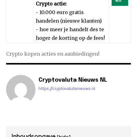
Crypto actie:
- 10.000 euro gratis
handelen (nieuwe klanten)
- hoe meer je handelt des te
hoger de korting op de fees!
Crypto kopen acties en aanbiedingen!
Cryptovaluta Nieuws NL
https://cryptovalutanieuws.nl
Inhoudsopgave
[hide]