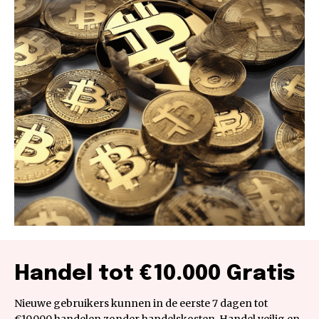
Handel tot €10.000 Gratis
Nieuwe gebruikers kunnen in de eerste 7 dagen tot
€10.000 handelen zonder handelskosten. Handel veilig en