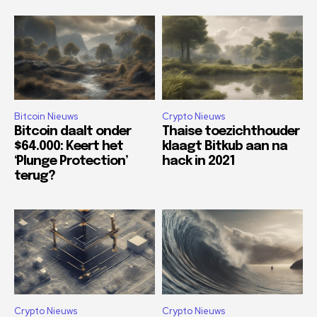
Bitcoin Nieuws
Crypto Nieuws
Bitcoin daalt onder
Thaise toezichthouder
$64.000: Keert het
klaagt Bitkub aan na
‘Plunge Protection’
hack in 2021
terug?
Crypto Nieuws
Crypto Nieuws