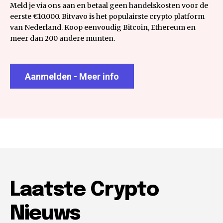
Meld je via ons aan en betaal geen handelskosten voor de
eerste €10.000. Bitvavo is het populairste crypto platform
van Nederland. Koop eenvoudig Bitcoin, Ethereum en
meer dan 200 andere munten.
Aanmelden - Meer info
Laatste Crypto
Nieuws