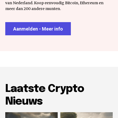
van Nederland. Koop eenvoudig Bitcoin, Ethereum en
meer dan 200 andere munten.
Aanmelden - Meer info
Laatste Crypto
Nieuws