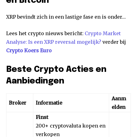
en Bitcoin
XRP bevindt zich in een lastige fase en is onder…
Lees het crypto nieuws bericht:
Crypto Market
Analyse: Is een XRP reversal mogelijk?
verder bij
Crypto Koers Euro
Beste Crypto Acties en
Aanbiedingen
Aanm
Broker
Informatie
elden
Finst
200+ cryptovaluta kopen en
verkopen