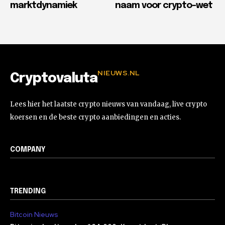
marktdynamiek
naam voor crypto-wet
NIEUWS.NL
Cryptovaluta
Lees hier het laatste crypto nieuws van vandaag, live crypto
koersen en de beste crypto aanbiedingen en acties.
COMPANY
TRENDING
Bitcoin Nieuws