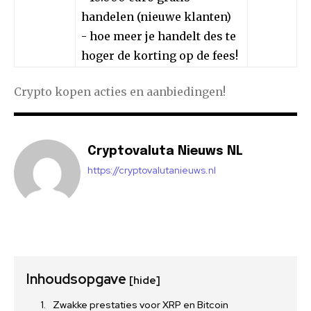
handelen (nieuwe klanten)
- hoe meer je handelt des te
hoger de korting op de fees!
Crypto kopen acties en aanbiedingen!
Cryptovaluta Nieuws NL
https://cryptovalutanieuws.nl
Inhoudsopgave
[hide]
Zwakke prestaties voor XRP en Bitcoin