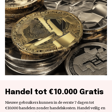
Handel tot €10.000 Gratis
Nieuwe gebruikers kunnen in de eerste 7 dagen tot
€10.000 handelen zonder handelskosten. Handel veilig en