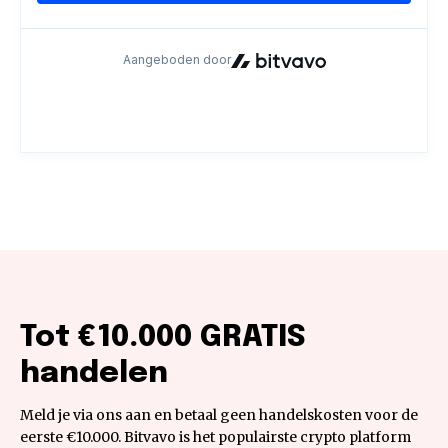
Tot €10.000 GRATIS
handelen
Meld je via ons aan en betaal geen handelskosten voor de
eerste €10.000. Bitvavo is het populairste crypto platform