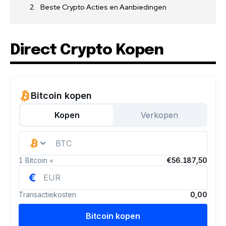
Beste Crypto Acties en Aanbiedingen
Direct Crypto Kopen