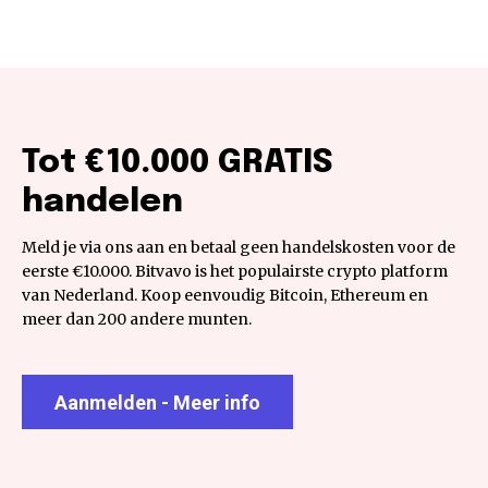
Tot €10.000 GRATIS
handelen
Meld je via ons aan en betaal geen handelskosten voor de
eerste €10.000. Bitvavo is het populairste crypto platform
van Nederland. Koop eenvoudig Bitcoin, Ethereum en
meer dan 200 andere munten.
Aanmelden - Meer info