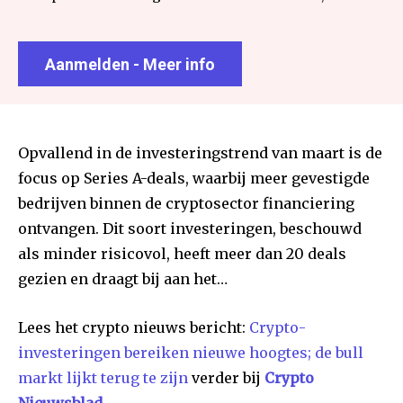
Aanmelden - Meer info
Opvallend in de investeringstrend van maart is de
focus op Series A-deals, waarbij meer gevestigde
bedrijven binnen de cryptosector financiering
ontvangen. Dit soort investeringen, beschouwd
als minder risicovol, heeft meer dan 20 deals
gezien en draagt bij aan het…
Lees het crypto nieuws bericht:
Crypto-
investeringen bereiken nieuwe hoogtes; de bull
markt lijkt terug te zijn
verder bij
Crypto
Nieuwsblad