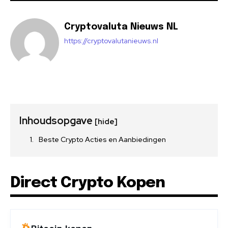
Cryptovaluta Nieuws NL
https://cryptovalutanieuws.nl
Inhoudsopgave
[hide]
Beste Crypto Acties en Aanbiedingen
Direct Crypto Kopen