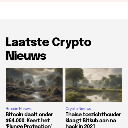
Laatste Crypto
Nieuws
Bitcoin Nieuws
Crypto Nieuws
Bitcoin daalt onder
Thaise toezichthouder
$64.000: Keert het
klaagt Bitkub aan na
‘Plunge Protection’
hack in 2021