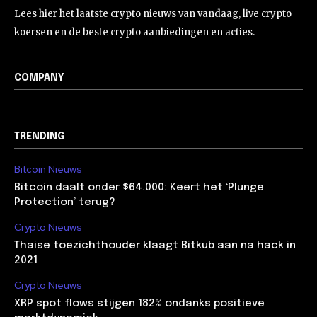
Lees hier het laatste crypto nieuws van vandaag, live crypto
koersen en de beste crypto aanbiedingen en acties.
COMPANY
TRENDING
Bitcoin Nieuws
Bitcoin daalt onder $64.000: Keert het ‘Plunge
Protection’ terug?
Crypto Nieuws
Thaise toezichthouder klaagt Bitkub aan na hack in
2021
Crypto Nieuws
XRP spot flows stijgen 182% ondanks positieve