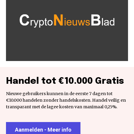
Handel tot €10.000 Gratis
Nieuwe gebruikers kunnen in de eerste 7 dagen tot
€10.000 handelen zonder handelskosten. Handel veilig en
transparant met de lagee kosten van maximaal 0,25%.
Aanmelden - Meer info