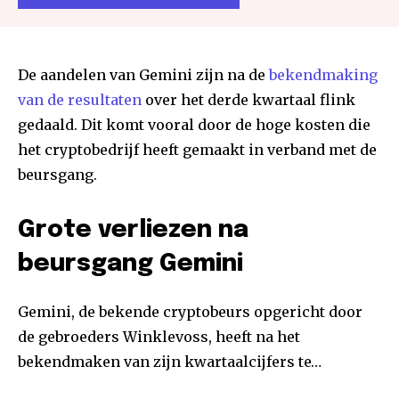
De aandelen van Gemini zijn na de
bekendmaking
van de resultaten
over het derde kwartaal flink
gedaald. Dit komt vooral door de hoge kosten die
het cryptobedrijf heeft gemaakt in verband met de
beursgang.
Grote verliezen na
beursgang Gemini
Gemini, de bekende cryptobeurs opgericht door
de gebroeders Winklevoss, heeft na het
bekendmaken van zijn kwartaalcijfers te…