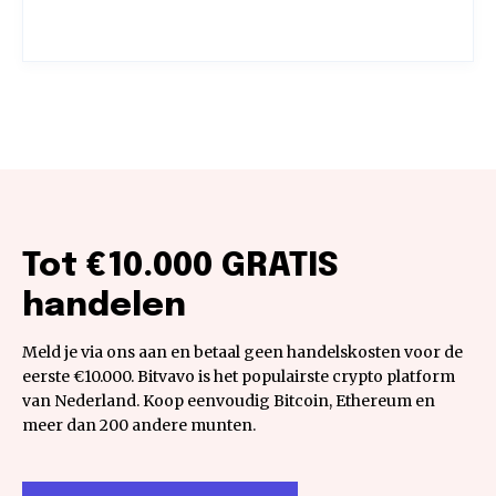
Tot €10.000 GRATIS
handelen
Meld je via ons aan en betaal geen handelskosten voor de
eerste €10.000. Bitvavo is het populairste crypto platform
van Nederland. Koop eenvoudig Bitcoin, Ethereum en
meer dan 200 andere munten.