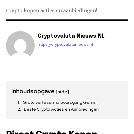
Crypto kopen acties en aanbiedingen!
Cryptovaluta Nieuws NL
https://cryptovalutanieuws.nl
Inhoudsopgave
[hide]
Grote verliezen na beursgang Gemini
Beste Crypto Acties en Aanbiedingen