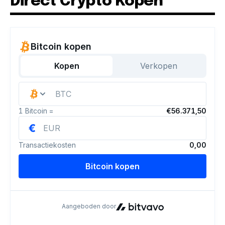
Direct Crypto Kopen