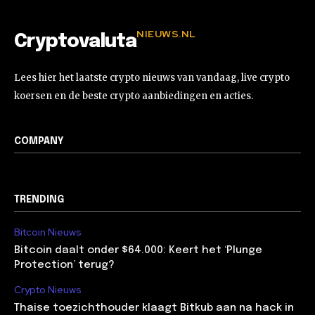
NIEUWS.NL
Cryptovaluta
Lees hier het laatste crypto nieuws van vandaag, live crypto
koersen en de beste crypto aanbiedingen en acties.
COMPANY
TRENDING
Bitcoin Nieuws
Bitcoin daalt onder $64.000: Keert het ‘Plunge
Protection’ terug?
Crypto Nieuws
Thaise toezichthouder klaagt Bitkub aan na hack in