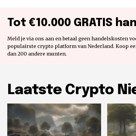
Tot €10.000 GRATIS ha
Meld je via ons aan en betaal geen handelskosten voo
populairste crypto platform van Nederland. Koop e
dan 200 andere munten.
Laatste Crypto N