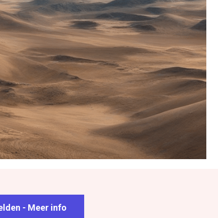
lden - Meer info