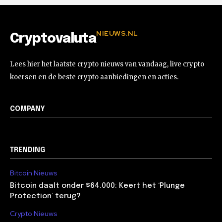
NIEUWS.NL
Cryptovaluta
Lees hier het laatste crypto nieuws van vandaag, live crypto
koersen en de beste crypto aanbiedingen en acties.
COMPANY
TRENDING
Bitcoin Nieuws
Bitcoin daalt onder $64.000: Keert het ‘Plunge
Protection’ terug?
Crypto Nieuws