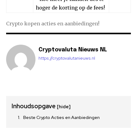
hoger de korting op de fees!
Crypto kopen acties en aanbiedingen!
Cryptovaluta Nieuws NL
https://cryptovalutanieuws.nl
Inhoudsopgave
[hide]
Beste Crypto Acties en Aanbiedingen