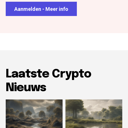
Aanmelden - Meer info
Laatste Crypto
Nieuws