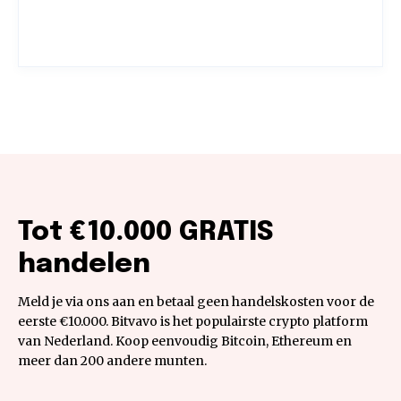
Tot €10.000 GRATIS
handelen
Meld je via ons aan en betaal geen handelskosten voor de
eerste €10.000. Bitvavo is het populairste crypto platform
van Nederland. Koop eenvoudig Bitcoin, Ethereum en
meer dan 200 andere munten.