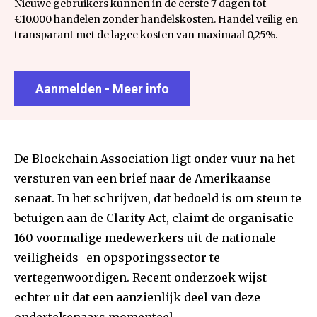
Nieuwe gebruikers kunnen in de eerste 7 dagen tot
€10.000 handelen zonder handelskosten. Handel veilig en
transparant met de lagee kosten van maximaal 0,25%.
Aanmelden - Meer info
De Blockchain Association ligt onder vuur na het
versturen van een brief naar de Amerikaanse
senaat. In het schrijven, dat bedoeld is om steun te
betuigen aan de Clarity Act, claimt de organisatie
160 voormalige medewerkers uit de nationale
veiligheids- en opsporingssector te
vertegenwoordigen. Recent onderzoek wijst
echter uit dat een aanzienlijk deel van deze