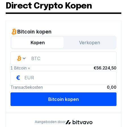
Direct Crypto Kopen