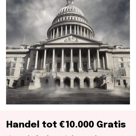
Handel tot €10.000 Gratis