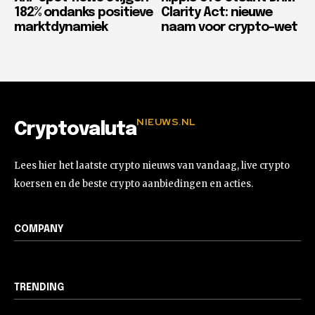
182% ondanks positieve
Clarity Act: nieuwe
marktdynamiek
naam voor crypto-wet
NIEUWS.NL
Cryptovaluta
Lees hier het laatste crypto nieuws van vandaag, live crypto
koersen en de beste crypto aanbiedingen en acties.
COMPANY
TRENDING