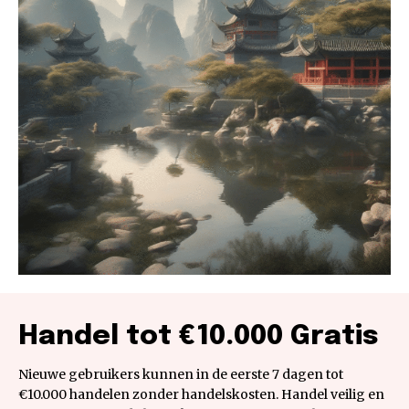
Handel tot €10.000 Gratis
Nieuwe gebruikers kunnen in de eerste 7 dagen tot
€10.000 handelen zonder handelskosten. Handel veilig en