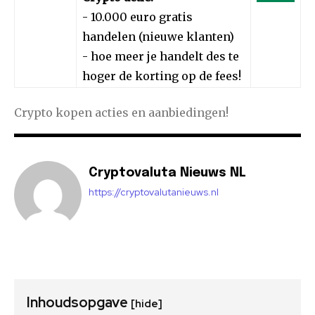
- 10.000 euro gratis
handelen (nieuwe klanten)
- hoe meer je handelt des te
hoger de korting op de fees!
Crypto kopen acties en aanbiedingen!
Cryptovaluta Nieuws NL
https://cryptovalutanieuws.nl
Inhoudsopgave
[hide]