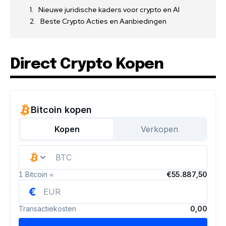
Nieuwe juridische kaders voor crypto en AI
Beste Crypto Acties en Aanbiedingen
Direct Crypto Kopen