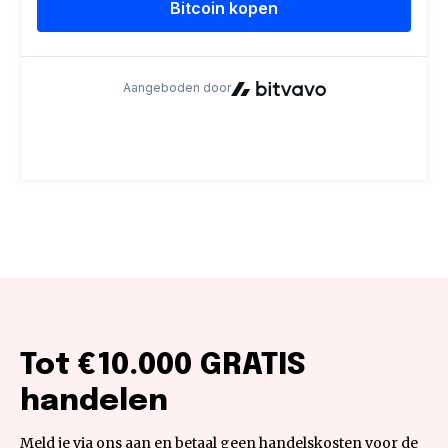
Tot €10.000 GRATIS
handelen
Meld je via ons aan en betaal geen handelskosten voor de