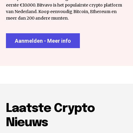
eerste €10.000. Bitvavo is het populairste crypto platform
van Nederland. Koop eenvoudig Bitcoin, Ethereum en
meer dan 200 andere munten.
Aanmelden - Meer info
Laatste Crypto
Nieuws