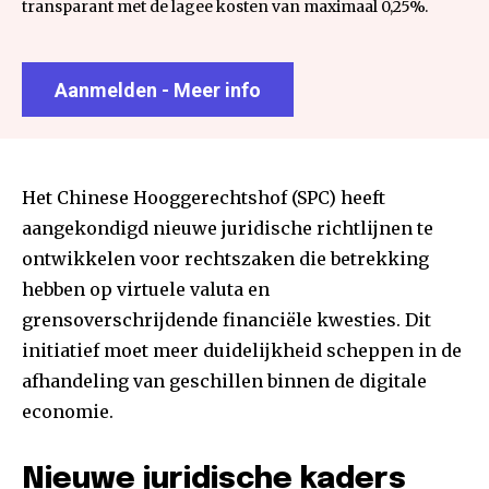
transparant met de lagee kosten van maximaal 0,25%.
Aanmelden - Meer info
Het Chinese Hooggerechtshof (SPC) heeft
aangekondigd nieuwe juridische richtlijnen te
ontwikkelen voor rechtszaken die betrekking
hebben op virtuele valuta en
grensoverschrijdende financiële kwesties. Dit
initiatief moet meer duidelijkheid scheppen in de
afhandeling van geschillen binnen de digitale
economie.
Nieuwe juridische kaders