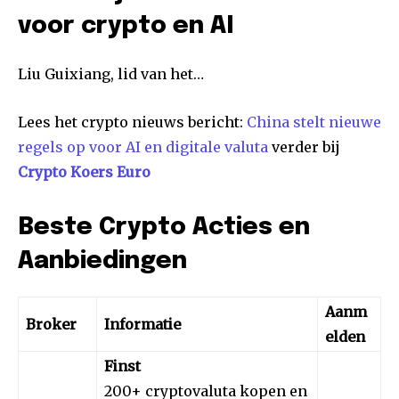
voor crypto en AI
Liu Guixiang, lid van het…
Lees het crypto nieuws bericht:
China stelt nieuwe
regels op voor AI en digitale valuta
verder bij
Crypto Koers Euro
Beste Crypto Acties en
Aanbiedingen
Aanm
Broker
Informatie
elden
Finst
200+ cryptovaluta kopen en