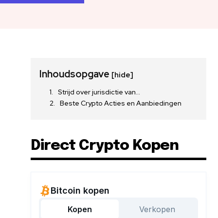
Inhoudsopgave
[hide]
Strijd over jurisdictie van…
Beste Crypto Acties en Aanbiedingen
Direct Crypto Kopen