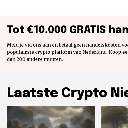
Tot €10.000 GRATIS ha
Meld je via ons aan en betaal geen handelskosten voo
populairste crypto platform van Nederland. Koop e
dan 200 andere munten.
Laatste Crypto N