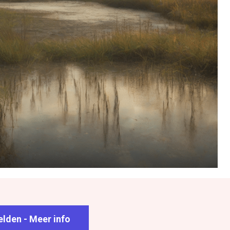
lden - Meer info