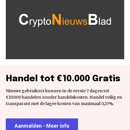
Handel tot €10.000 Gratis
Nieuwe gebruikers kunnen in de eerste 7 dagen tot
€10.000 handelen zonder handelskosten. Handel veilig en
transparant met de lagee kosten van maximaal 0,25%.
Aanmelden - Meer info