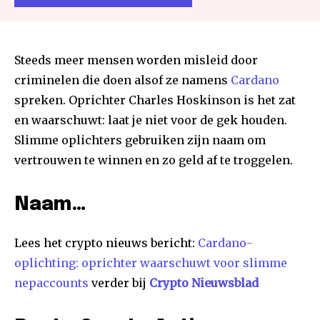
Steeds meer mensen worden misleid door
criminelen die doen alsof ze namens
Cardano
spreken. Oprichter Charles Hoskinson is het zat
en waarschuwt: laat je niet voor de gek houden.
Slimme oplichters gebruiken zijn naam om
vertrouwen te winnen en zo geld af te troggelen.
Naam…
Lees het crypto nieuws bericht:
Cardano-
oplichting: oprichter waarschuwt voor slimme
nepaccounts
verder bij
Crypto Nieuwsblad