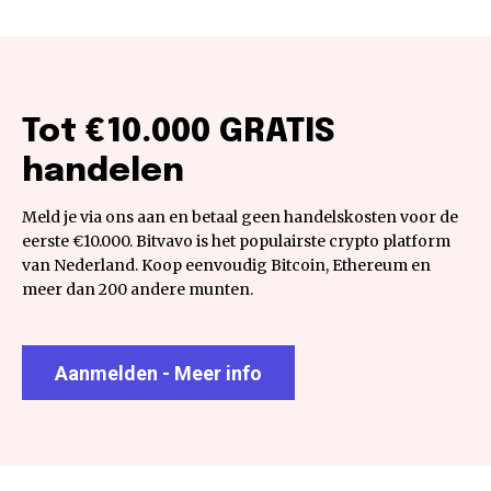
Tot €10.000 GRATIS
handelen
Meld je via ons aan en betaal geen handelskosten voor de
eerste €10.000. Bitvavo is het populairste crypto platform
van Nederland. Koop eenvoudig Bitcoin, Ethereum en
meer dan 200 andere munten.
Aanmelden - Meer info