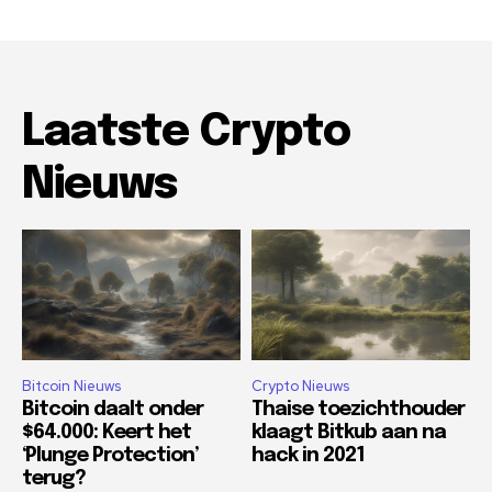
Laatste Crypto
Nieuws
Bitcoin Nieuws
Crypto Nieuws
Bitcoin daalt onder
Thaise toezichthouder
$64.000: Keert het
klaagt Bitkub aan na
‘Plunge Protection’
hack in 2021
terug?