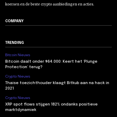
koersen en de beste crypto aanbiedingen en acties.
COMPANY
TRENDING
Bitcoin Nieuws
Bitcoin daalt onder $64.000: Keert het ‘Plunge
Protection’ terug?
Crypto Nieuws
Thaise toezichthouder klaagt Bitkub aan na hack in
2021
Crypto Nieuws
XRP spot flows stijgen 182% ondanks positieve
marktdynamiek