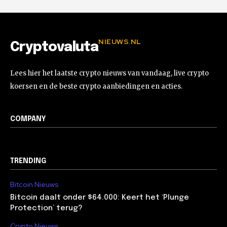
NIEUWS.NL
Cryptovaluta
Lees hier het laatste crypto nieuws van vandaag, live crypto
koersen en de beste crypto aanbiedingen en acties.
COMPANY
TRENDING
Bitcoin Nieuws
Bitcoin daalt onder $64.000: Keert het ‘Plunge
Protection’ terug?
Crypto Nieuws