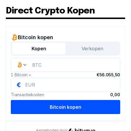
Direct Crypto Kopen