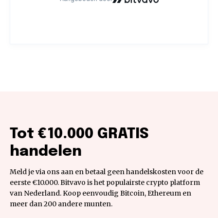
Tot €10.000 GRATIS
handelen
Meld je via ons aan en betaal geen handelskosten voor de
eerste €10.000. Bitvavo is het populairste crypto platform
van Nederland. Koop eenvoudig Bitcoin, Ethereum en
meer dan 200 andere munten.