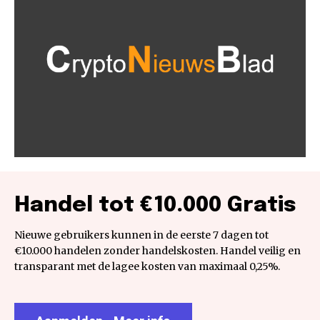
Handel tot €10.000 Gratis
Nieuwe gebruikers kunnen in de eerste 7 dagen tot
€10.000 handelen zonder handelskosten. Handel veilig en
transparant met de lagee kosten van maximaal 0,25%.