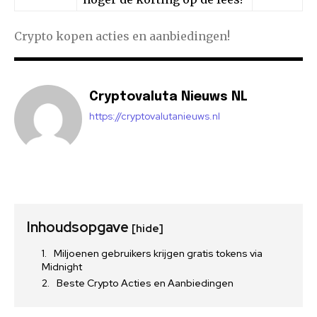
Crypto kopen acties en aanbiedingen!
Cryptovaluta Nieuws NL
https://cryptovalutanieuws.nl
Inhoudsopgave
[hide]
Miljoenen gebruikers krijgen gratis tokens via
Midnight
Beste Crypto Acties en Aanbiedingen