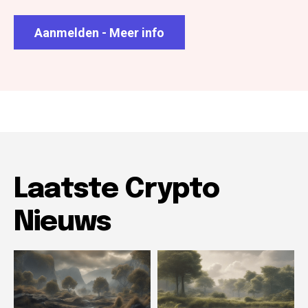
Aanmelden - Meer info
Laatste Crypto
Nieuws