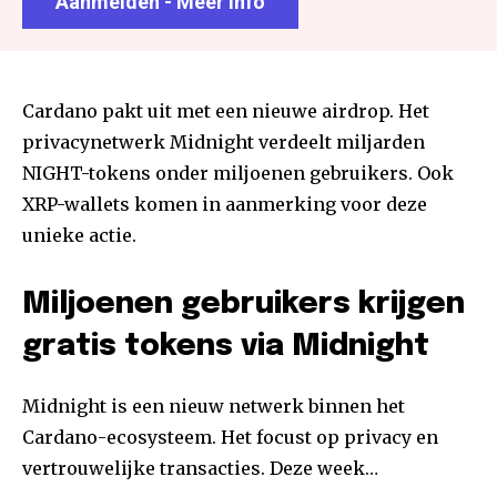
Aanmelden - Meer info
Cardano pakt uit met een nieuwe airdrop. Het
privacynetwerk Midnight verdeelt miljarden
NIGHT-tokens onder miljoenen gebruikers. Ook
XRP-wallets komen in aanmerking voor deze
unieke actie.
Miljoenen gebruikers krijgen
gratis tokens via Midnight
Midnight is een nieuw netwerk binnen het
Cardano-ecosysteem. Het focust op privacy en
vertrouwelijke transacties. Deze week…