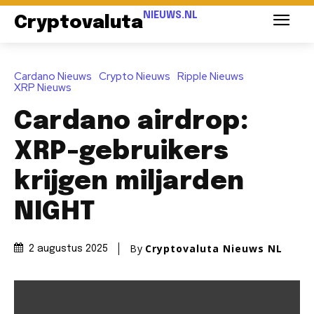
NIEUWS.NL
Cryptovaluta
Cardano Nieuws
Crypto Nieuws
Ripple Nieuws
XRP Nieuws
Cardano airdrop:
XRP-gebruikers
krijgen miljarden
NIGHT
By
Cryptovaluta Nieuws NL
2 augustus 2025