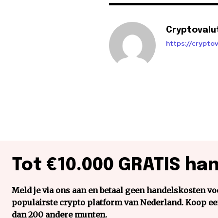
Cryptovalu
https://cryptov
Tot €10.000 GRATIS ha
Meld je via ons aan en betaal geen handelskosten voo
populairste crypto platform van Nederland. Koop e
dan 200 andere munten.