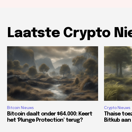
Laatste Crypto N
Bitcoin Nieuws
Crypto Nieuws
Bitcoin daalt onder $64.000: Keert
Thaise toe
het ‘Plunge Protection’ terug?
Bitkub aan 