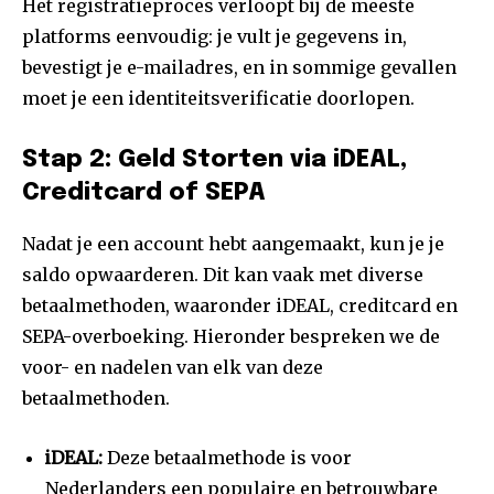
Het registratieproces verloopt bij de meeste
platforms eenvoudig: je vult je gegevens in,
bevestigt je e-mailadres, en in sommige gevallen
moet je een identiteitsverificatie doorlopen.
Stap 2: Geld Storten via iDEAL,
Creditcard of SEPA
Nadat je een account hebt aangemaakt, kun je je
saldo opwaarderen. Dit kan vaak met diverse
betaalmethoden, waaronder iDEAL, creditcard en
SEPA-overboeking. Hieronder bespreken we de
voor- en nadelen van elk van deze
betaalmethoden.
iDEAL:
Deze betaalmethode is voor
Nederlanders een populaire en betrouwbare