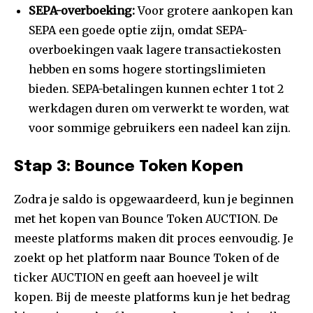
SEPA-overboeking:
Voor grotere aankopen kan
SEPA een goede optie zijn, omdat SEPA-
overboekingen vaak lagere transactiekosten
hebben en soms hogere stortingslimieten
bieden. SEPA-betalingen kunnen echter 1 tot 2
werkdagen duren om verwerkt te worden, wat
voor sommige gebruikers een nadeel kan zijn.
Stap 3: Bounce Token Kopen
Zodra je saldo is opgewaardeerd, kun je beginnen
met het kopen van Bounce Token AUCTION. De
meeste platforms maken dit proces eenvoudig. Je
zoekt op het platform naar Bounce Token of de
ticker AUCTION en geeft aan hoeveel je wilt
kopen. Bij de meeste platforms kun je het bedrag