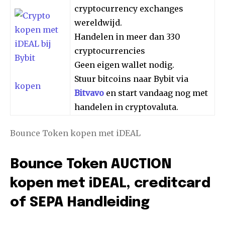
cryptocurrency exchanges
wereldwijd.
Handelen in meer dan 330
cryptocurrencies
Geen eigen wallet nodig.
Stuur bitcoins naar Bybit via
kopen
Bitvavo
en start vandaag nog met
handelen in cryptovaluta.
Bounce Token kopen met iDEAL
Bounce Token AUCTION
kopen met iDEAL, creditcard
of SEPA Handleiding