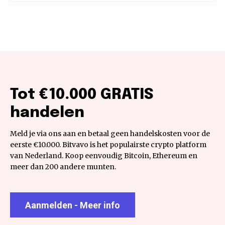
Tot €10.000 GRATIS
handelen
Meld je via ons aan en betaal geen handelskosten voor de
eerste €10.000. Bitvavo is het populairste crypto platform
van Nederland. Koop eenvoudig Bitcoin, Ethereum en
meer dan 200 andere munten.
Aanmelden - Meer info