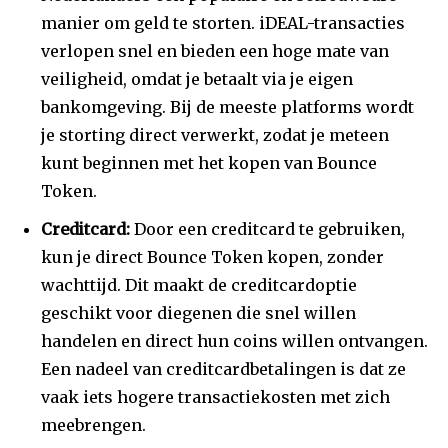
manier om geld te storten. iDEAL-transacties
verlopen snel en bieden een hoge mate van
veiligheid, omdat je betaalt via je eigen
bankomgeving. Bij de meeste platforms wordt
je storting direct verwerkt, zodat je meteen
kunt beginnen met het kopen van Bounce
Token.
Creditcard:
Door een creditcard te gebruiken,
kun je direct Bounce Token kopen, zonder
wachttijd. Dit maakt de creditcardoptie
geschikt voor diegenen die snel willen
handelen en direct hun coins willen ontvangen.
Een nadeel van creditcardbetalingen is dat ze
vaak iets hogere transactiekosten met zich
meebrengen.