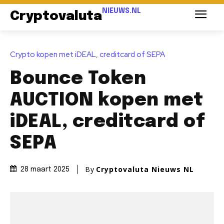
NIEUWS.NL
Cryptovaluta
Crypto kopen met iDEAL, creditcard of SEPA
Bounce Token
AUCTION kopen met
iDEAL, creditcard of
SEPA
By
Cryptovaluta Nieuws NL
28 maart 2025