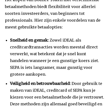
betaalmethoden biedt flexibiliteit voor allerlei
soorten investeerders, van beginners tot
professionals. Hier zijn enkele voordelen van de
meest gebruikte betaalopties:
Snelheid en gemak:
Zowel iDEAL als
creditcardtransacties worden meestal direct
verwerkt, wat betekent dat je snel kunt
handelen wanneer je een gunstige koers ziet.
SEPA is iets langzamer, maar gunstig voor
grotere aankopen.
Veiligheid en betrouwbaarheid:
Door gebruik te
maken van iDEAL, creditcard of SEPA kun je
kiezen voor een betaalmethode die je vertrouwt.
Deze methoden zijn allemaal goed beveiligd en