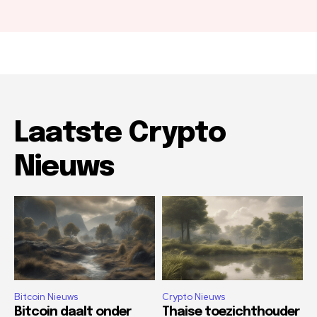
Laatste Crypto
Nieuws
Bitcoin Nieuws
Crypto Nieuws
Bitcoin daalt onder
Thaise toezichthouder