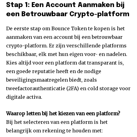
Stap 1: Een Account Aanmaken bij
een Betrouwbaar Crypto-platform
De eerste stap om Bounce Token te kopen is het
aanmaken van een account bij een betrouwbaar
crypto-platform. Er zijn verschillende platforms
beschikbaar, elk met hun eigen voor- en nadelen.
Kies altijd voor een platform dat transparant is,
een goede reputatie heeft en de nodige
beveiligingsmaatregelen biedt, zoals
tweefactorauthenticatie (2FA) en cold storage voor
digitale activa.
Waarop letten bij het kiezen van een platform?
Bij het selecteren van een platform is het
belangrijk om rekening te houden met: