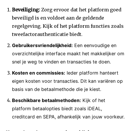
Beveiliging:
Zorg ervoor dat het platform goed
beveiligd is en voldoet aan de geldende
regelgeving. Kijk of het platform functies zoals
tweefactorauthenticatie biedt.
Gebruikersvriendelijkheid:
Een eenvoudige en
overzichtelijke interface maakt het makkelijker om
snel je weg te vinden en transacties te doen.
Kosten en commissies:
Ieder platform hanteert
eigen kosten voor transacties. Dit kan variëren op
basis van de betaalmethode die je kiest.
Beschikbare betaalmethoden:
Kijk of het
platform betaalopties biedt zoals iDEAL,
creditcard en SEPA, afhankelijk van jouw voorkeur.