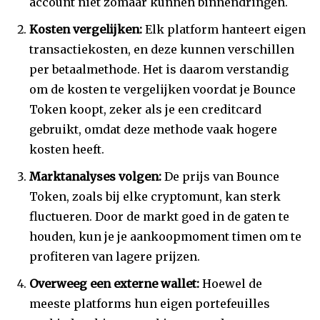
account niet zomaar kunnen binnendringen.
Kosten vergelijken:
Elk platform hanteert eigen
transactiekosten, en deze kunnen verschillen
per betaalmethode. Het is daarom verstandig
om de kosten te vergelijken voordat je Bounce
Token koopt, zeker als je een creditcard
gebruikt, omdat deze methode vaak hogere
kosten heeft.
Marktanalyses volgen:
De prijs van Bounce
Token, zoals bij elke cryptomunt, kan sterk
fluctueren. Door de markt goed in de gaten te
houden, kun je je aankoopmoment timen om te
profiteren van lagere prijzen.
Overweeg een externe wallet:
Hoewel de
meeste platforms hun eigen portefeuilles