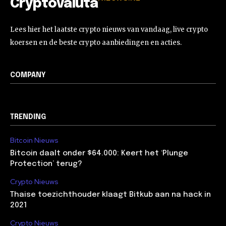
Cryptovaluta
Lees hier het laatste crypto nieuws van vandaag, live crypto
koersen en de beste crypto aanbiedingen en acties.
COMPANY
TRENDING
Bitcoin Nieuws
Bitcoin daalt onder $64.000: Keert het ‘Plunge
Protection’ terug?
Crypto Nieuws
Thaise toezichthouder klaagt Bitkub aan na hack in
2021
Crypto Nieuws