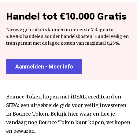
Handel tot €10.000 Gratis
Nieuwe gebruikers kunnen in de eerste 7 dagen tot
€10.000 handelen zonder handelskosten. Handel veilig en
transparant met de lagee kosten van maximaal 0,25%.
Aanmelden - Meer info
Bounce Token kopen met iDEAL, creditcard en
SEPA: een uitgebreide gids voor veilig investeren
in Bounce Token. Bekijk hier waar en hoe je
vandaag nog Bounce Token kunt kopen, verkopen
en bewaren.