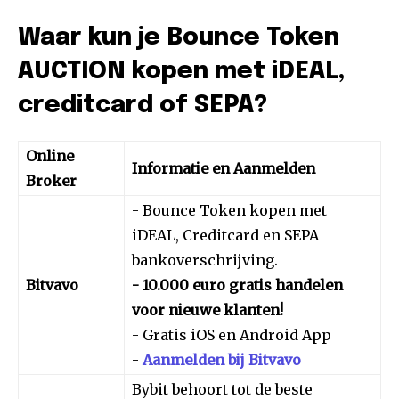
Waar kun je Bounce Token
AUCTION kopen met iDEAL,
creditcard of SEPA?
Online
Informatie en Aanmelden
Broker
- Bounce Token kopen met
iDEAL, Creditcard en SEPA
bankoverschrijving.
Bitvavo
- 10.000 euro gratis handelen
voor nieuwe klanten!
- Gratis iOS en Android App
-
Aanmelden bij Bitvavo
Bybit behoort tot de beste