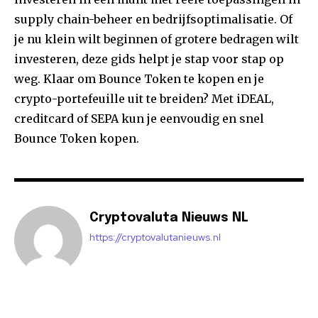
supply chain-beheer en bedrijfsoptimalisatie. Of
je nu klein wilt beginnen of grotere bedragen wilt
investeren, deze gids helpt je stap voor stap op
weg. Klaar om Bounce Token te kopen en je
crypto-portefeuille uit te breiden? Met iDEAL,
creditcard of SEPA kun je eenvoudig en snel
Bounce Token kopen.
Cryptovaluta Nieuws NL
https://cryptovalutanieuws.nl