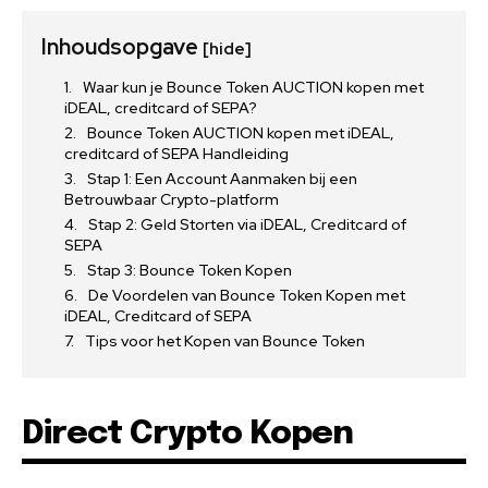
Inhoudsopgave
[hide]
Waar kun je Bounce Token AUCTION kopen met
iDEAL, creditcard of SEPA?
Bounce Token AUCTION kopen met iDEAL,
creditcard of SEPA Handleiding
Stap 1: Een Account Aanmaken bij een
Betrouwbaar Crypto-platform
Stap 2: Geld Storten via iDEAL, Creditcard of
SEPA
Stap 3: Bounce Token Kopen
De Voordelen van Bounce Token Kopen met
iDEAL, Creditcard of SEPA
Tips voor het Kopen van Bounce Token
Direct Crypto Kopen