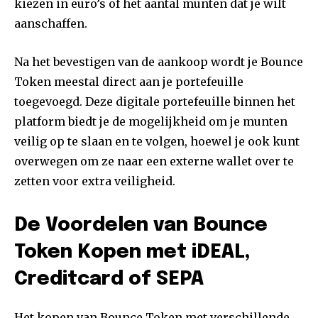
kiezen in euro’s of het aantal munten dat je wilt
aanschaffen.
Na het bevestigen van de aankoop wordt je Bounce
Token meestal direct aan je portefeuille
toegevoegd. Deze digitale portefeuille binnen het
platform biedt je de mogelijkheid om je munten
veilig op te slaan en te volgen, hoewel je ook kunt
overwegen om ze naar een externe wallet over te
zetten voor extra veiligheid.
De Voordelen van Bounce
Token Kopen met iDEAL,
Creditcard of SEPA
Het kopen van Bounce Token met verschillende