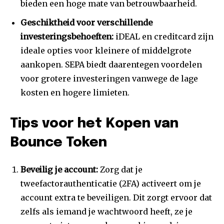
bieden een hoge mate van betrouwbaarheid.
Geschiktheid voor verschillende
investeringsbehoeften:
iDEAL en creditcard zijn
ideale opties voor kleinere of middelgrote
aankopen. SEPA biedt daarentegen voordelen
voor grotere investeringen vanwege de lage
kosten en hogere limieten.
Tips voor het Kopen van
Bounce Token
Beveilig je account:
Zorg dat je
tweefactorauthenticatie (2FA) activeert om je
account extra te beveiligen. Dit zorgt ervoor dat
zelfs als iemand je wachtwoord heeft, ze je