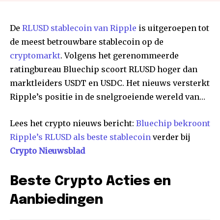
De
RLUSD stablecoin van Ripple
is uitgeroepen tot
de meest betrouwbare stablecoin op de
cryptomarkt
. Volgens het gerenommeerde
ratingbureau Bluechip scoort RLUSD hoger dan
marktleiders USDT en USDC. Het nieuws versterkt
Ripple’s positie in de snelgroeiende wereld van…
Lees het crypto nieuws bericht:
Bluechip bekroont
Ripple’s RLUSD als beste stablecoin
verder bij
Crypto Nieuwsblad
Beste Crypto Acties en
Aanbiedingen