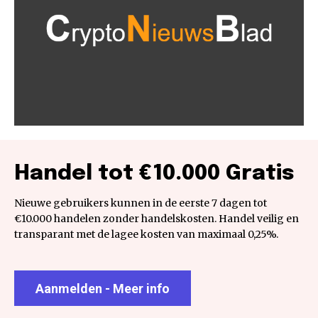
Handel tot €10.000 Gratis
Nieuwe gebruikers kunnen in de eerste 7 dagen tot
€10.000 handelen zonder handelskosten. Handel veilig en
transparant met de lagee kosten van maximaal 0,25%.
Aanmelden - Meer info