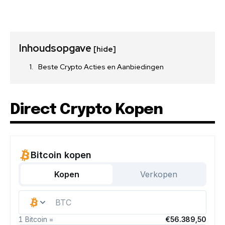
Inhoudsopgave
[hide]
Beste Crypto Acties en Aanbiedingen
Direct Crypto Kopen