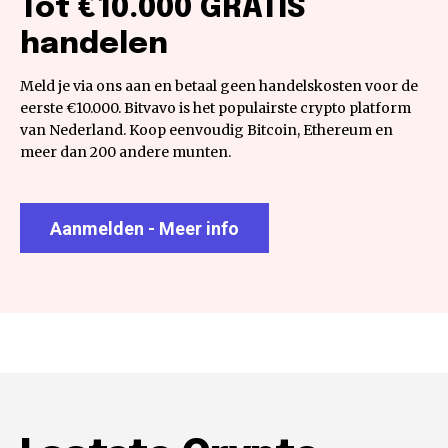
Tot €10.000 GRATIS
handelen
Meld je via ons aan en betaal geen handelskosten voor de
eerste €10.000. Bitvavo is het populairste crypto platform
van Nederland. Koop eenvoudig Bitcoin, Ethereum en
meer dan 200 andere munten.
Aanmelden - Meer info