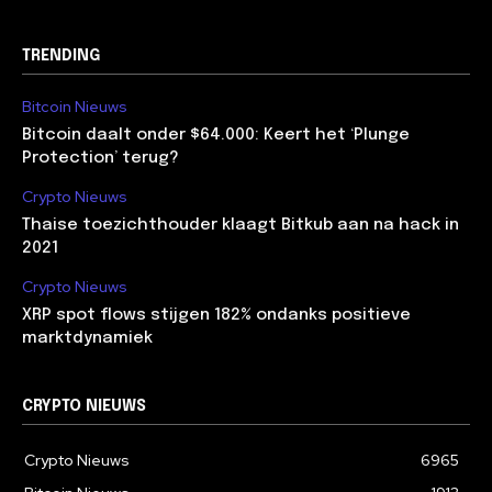
TRENDING
Bitcoin Nieuws
Bitcoin daalt onder $64.000: Keert het ‘Plunge
Protection’ terug?
Crypto Nieuws
Thaise toezichthouder klaagt Bitkub aan na hack in
2021
Crypto Nieuws
XRP spot flows stijgen 182% ondanks positieve
marktdynamiek
CRYPTO NIEUWS
Crypto Nieuws
6965