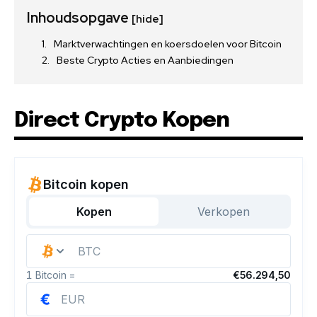
Inhoudsopgave
[hide]
Marktverwachtingen en koersdoelen voor Bitcoin
Beste Crypto Acties en Aanbiedingen
Direct Crypto Kopen