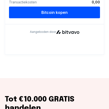
Tot €10.000 GRATIS
handelen