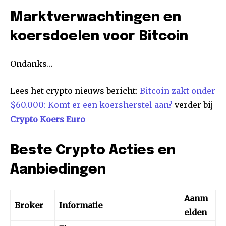
Marktverwachtingen en
koersdoelen voor Bitcoin
Ondanks…
Lees het crypto nieuws bericht:
Bitcoin zakt onder
$60.000: Komt er een koersherstel aan?
verder bij
Crypto Koers Euro
Beste Crypto Acties en
Aanbiedingen
Aanm
Broker
Informatie
elden