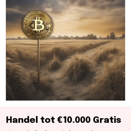
Handel tot €10.000 Gratis