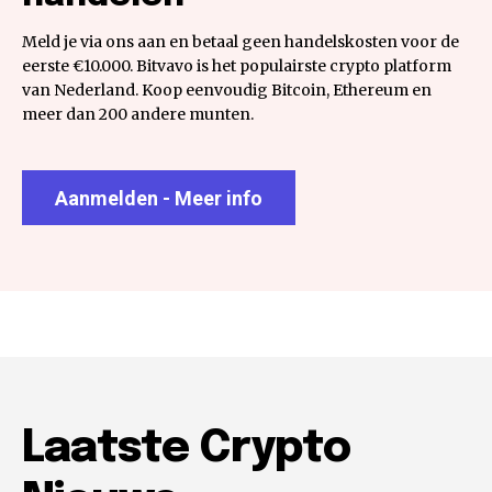
Meld je via ons aan en betaal geen handelskosten voor de
eerste €10.000. Bitvavo is het populairste crypto platform
van Nederland. Koop eenvoudig Bitcoin, Ethereum en
meer dan 200 andere munten.
Aanmelden - Meer info
Laatste Crypto