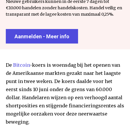
Nieuwe gebruikers kunnen in de eerste 7 dagen tot
€10.000 handelen zonder handelskosten. Handel veilig en
transparant met de lagee kosten van maximaal 0,25%.
Aanmelden - Meer info
De
Bitcoin
-koers is woensdag bij het openen van
de Amerikaanse markten gezakt naar het laagste
punt in twee weken. De koers daalde voor het
eerst sinds 10 juni onder de grens van 60.000
dollar. Handelaren wijzen op een verhoogd aantal
shortposities en stijgende financieringsrentes als
mogelijke oorzaken voor deze neerwaartse
beweging.