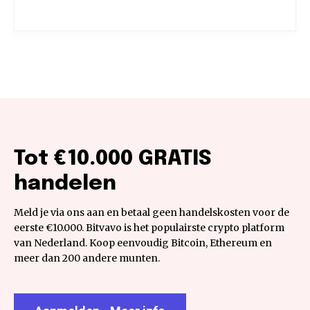
Tot €10.000 GRATIS
handelen
Meld je via ons aan en betaal geen handelskosten voor de
eerste €10.000. Bitvavo is het populairste crypto platform
van Nederland. Koop eenvoudig Bitcoin, Ethereum en
meer dan 200 andere munten.