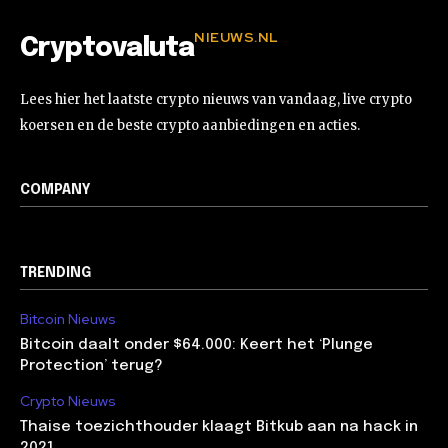
NIEUWS.NL
Cryptovaluta
Lees hier het laatste crypto nieuws van vandaag, live crypto
koersen en de beste crypto aanbiedingen en acties.
COMPANY
TRENDING
Bitcoin Nieuws
Bitcoin daalt onder $64.000: Keert het ‘Plunge
Protection’ terug?
Crypto Nieuws
Thaise toezichthouder klaagt Bitkub aan na hack in