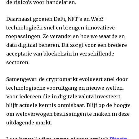
de risico’s voor handelaren.
Daarnaast groeien DeFi, NFT’s en Web3-
technologieën snel en brengen innovatieve
toepassingen. Ze veranderen hoe we waarde en
data digitaal beheren. Dit zorgt voor een bredere
acceptatie van blockchain in verschillende
sectoren.
Samengevat: de cryptomarkt evolueert snel door
technologische vooruitgang en nieuwe wetten.
Voor iedereen die in digitale valuta investeert,
blijft actuele kennis onmisbaar. Blijf op de hoogte
om weloverwogen beslissingen te maken in deze
uitdagende markt.