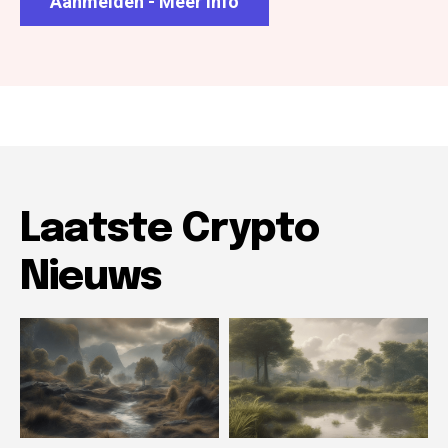
Aanmelden - Meer info
Laatste Crypto
Nieuws