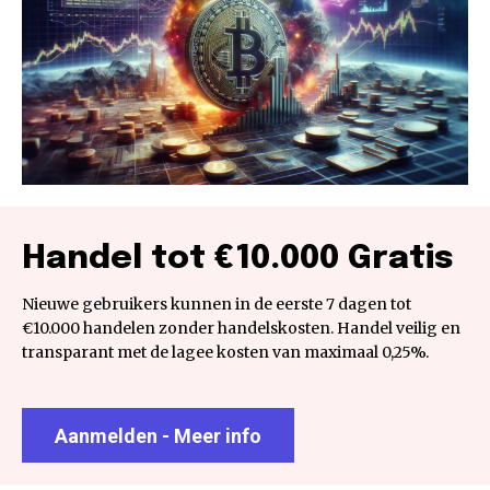
Handel tot €10.000 Gratis
Nieuwe gebruikers kunnen in de eerste 7 dagen tot
€10.000 handelen zonder handelskosten. Handel veilig en
transparant met de lagee kosten van maximaal 0,25%.
Aanmelden - Meer info