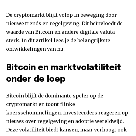
De cryptomarkt blijft volop in beweging door
nieuwe trends en regelgeving. Dit beïnvloedt de
waarde van Bitcoin en andere digitale valuta
sterk. In dit artikel lees je de belangrijkste
ontwikkelingen van nu.
Bitcoin en marktvolatiliteit
onder de loep
Bitcoin blijft de dominante speler op de
cryptomarkt en toont flinke
koersschommelingen. Investeerders reageren op
nieuws over regelgeving en adoptie wereldwijd.
Deze volatiliteit biedt kansen, maar verhoogt ook