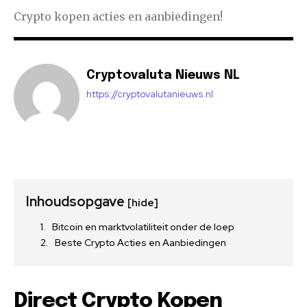
Crypto kopen acties en aanbiedingen!
Cryptovaluta Nieuws NL
https://cryptovalutanieuws.nl
Inhoudsopgave
[hide]
Bitcoin en marktvolatiliteit onder de loep
Beste Crypto Acties en Aanbiedingen
Direct Crypto Kopen