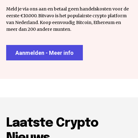
Meld je via ons aan en betaal geen handelskosten voor de
eerste €10.000. Bitvavo is het populairste crypto platform
van Nederland. Koop eenvoudig Bitcoin, Ethereum en
meer dan 200 andere munten.
Aanmelden - Meer info
Laatste Crypto
Nieuws