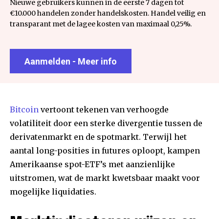
Nieuwe gebruikers kunnen in de eerste 7 dagen tot
€10.000 handelen zonder handelskosten. Handel veilig en
transparant met de lagee kosten van maximaal 0,25%.
Aanmelden - Meer info
Bitcoin
vertoont tekenen van verhoogde
volatiliteit door een sterke divergentie tussen de
derivatenmarkt en de spotmarkt. Terwijl het
aantal long-posities in futures oploopt, kampen
Amerikaanse spot-ETF’s met aanzienlijke
uitstromen, wat de markt kwetsbaar maakt voor
mogelijke liquidaties.