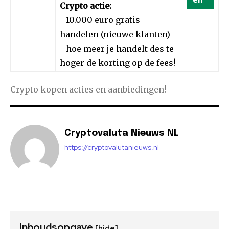
Crypto actie:
- 10.000 euro gratis
handelen (nieuwe klanten)
- hoe meer je handelt des te
hoger de korting op de fees!
Crypto kopen acties en aanbiedingen!
Cryptovaluta Nieuws NL
https://cryptovalutanieuws.nl
Inhoudsopgave
[hide]