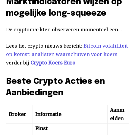
Marktindicatoren wijzen op
mogelijke long-squeeze
De cryptomarkten observeren momenteel een…
Lees het crypto nieuws bericht:
Bitcoin volatiliteit
op komst: analisten waarschuwen voor koers
verder bij
Crypto Koers Euro
Beste Crypto Acties en
Aanbiedingen
Aanm
Broker
Informatie
elden
Finst