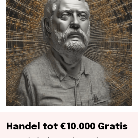
Handel tot €10.000 Gratis