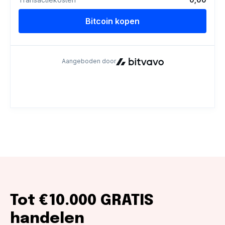
Tot €10.000 GRATIS
handelen