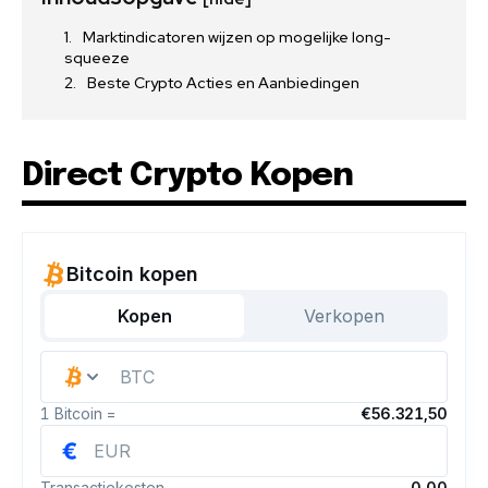
Marktindicatoren wijzen op mogelijke long-
squeeze
Beste Crypto Acties en Aanbiedingen
Direct Crypto Kopen