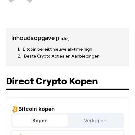
Inhoudsopgave
[hide]
Bitcoin bereikt nieuwe all-time high
Beste Crypto Acties en Aanbiedingen
Direct Crypto Kopen