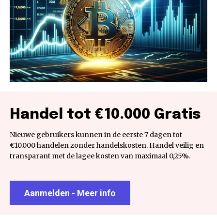
Handel tot €10.000 Gratis
Nieuwe gebruikers kunnen in de eerste 7 dagen tot
€10.000 handelen zonder handelskosten. Handel veilig en
transparant met de lagee kosten van maximaal 0,25%.
Aanmelden - Meer info