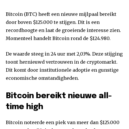
Bitcoin (BTC) heeft een nieuwe mijlpaal bereikt
door boven $125.000 te stijgen. Dit is een
recordhoogte en laat de groeiende interesse zien.
Momenteel handelt Bitcoin rond de $124.980.
De waarde steeg in 24 uur met 2,03%. Deze stijging
toont hernieuwd vertrouwen in de cryptomarkt.
Dit komt door institutionele adoptie en gunstige
economische omstandigheden.
Bitcoin bereikt nieuwe all-
time high
Bitcoin noteerde een piek van meer dan $125.000