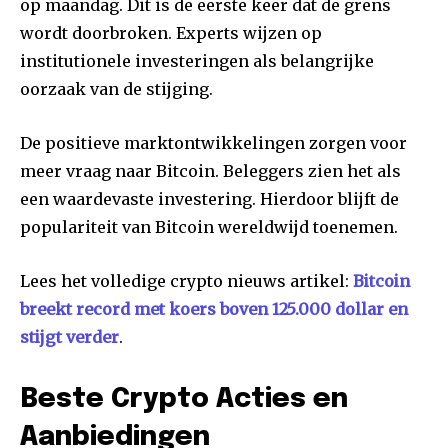
op maandag. Dit is de eerste keer dat de grens
wordt doorbroken. Experts wijzen op
institutionele investeringen als belangrijke
oorzaak van de stijging.
De positieve marktontwikkelingen zorgen voor
meer vraag naar Bitcoin. Beleggers zien het als
een waardevaste investering. Hierdoor blijft de
populariteit van Bitcoin wereldwijd toenemen.
Lees het volledige crypto nieuws artikel:
Bitcoin
breekt record met koers boven 125.000 dollar en
stijgt verder
.
Beste Crypto Acties en
Aanbiedingen