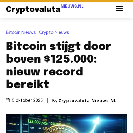
NIEUWS.NL
Cryptovaluta
Bitcoin Nieuws
Crypto Nieuws
Bitcoin stijgt door
boven $125.000:
nieuw record
bereikt
By
Cryptovaluta Nieuws NL
5 oktober 2025