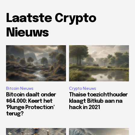
Laatste Crypto
Nieuws
Bitcoin Nieuws
Crypto Nieuws
Bitcoin daalt onder
Thaise toezichthouder
$64.000: Keert het
klaagt Bitkub aan na
‘Plunge Protection’
hack in 2021
terug?