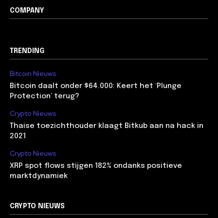
COMPANY
TRENDING
Bitcoin Nieuws
Bitcoin daalt onder $64.000: Keert het ‘Plunge
Protection’ terug?
Crypto Nieuws
Thaise toezichthouder klaagt Bitkub aan na hack in
2021
Crypto Nieuws
XRP spot flows stijgen 182% ondanks positieve
marktdynamiek
CRYPTO NIEUWS