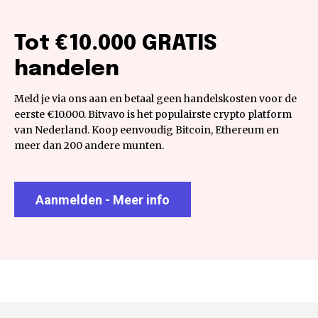
Tot €10.000 GRATIS
handelen
Meld je via ons aan en betaal geen handelskosten voor de
eerste €10.000. Bitvavo is het populairste crypto platform
van Nederland. Koop eenvoudig Bitcoin, Ethereum en
meer dan 200 andere munten.
Aanmelden - Meer info